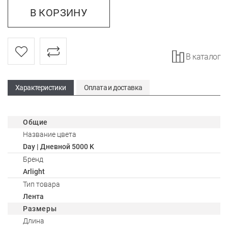
В КОРЗИНУ
В каталог
Характеристики
Оплата и доставка
Общие
Название цвета
Day | Дневной 5000 K
Бренд
Arlight
Тип товара
Лента
Размеры
Длина