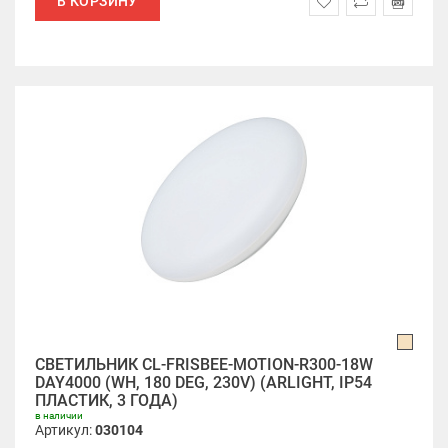
В КОРЗИНУ
СВЕТИЛЬНИК CL-FRISBEE-MOTION-R300-18W
DAY4000 (WH, 180 DEG, 230V) (ARLIGHT, IP54
ПЛАСТИК, 3 ГОДА)
в наличии
Артикул:
030104