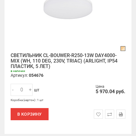
СВЕТИЛЬНИК CL-BOUWER-R250-13W DAY4000-
MIX (WH, 110 DEG, 230V, TRIAC) (ARLIGHT, IP54
ПЛАСТИК, 5 ЛЕТ)
в наличии
Артикул:
054676
Цена
-
+
шт
5 970.04
руб.
Коробка (картон) : 1 шт
В КОРЗИНУ