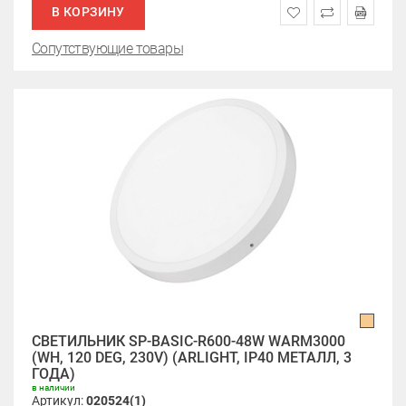
В КОРЗИНУ
Сопутствующие товары
СВЕТИЛЬНИК SP-BASIC-R600-48W WARM3000
(WH, 120 DEG, 230V) (ARLIGHT, IP40 МЕТАЛЛ, 3
ГОДА)
в наличии
Артикул:
020524(1)