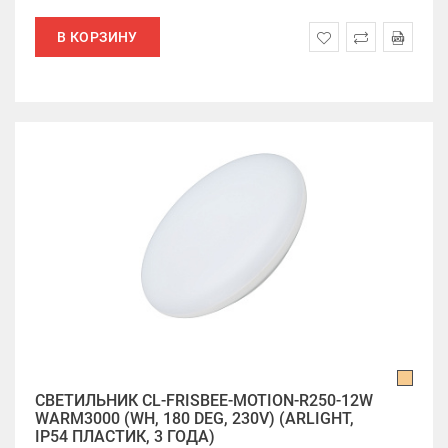
В КОРЗИНУ
СВЕТИЛЬНИК CL-FRISBEE-MOTION-R250-12W
WARM3000 (WH, 180 DEG, 230V) (ARLIGHT,
IP54 ПЛАСТИК, 3 ГОДА)