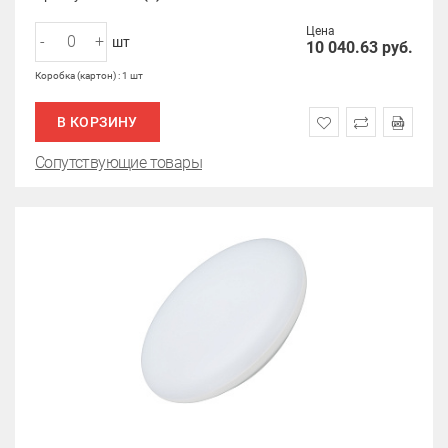
Цена
-
+
шт
10 040.63
руб.
Коробка (картон) : 1 шт
В КОРЗИНУ
Сопутствующие товары