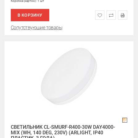
Коробка (картон) : 1 шт
В КОРЗИНУ
Сопутствующие товары
СВЕТИЛЬНИК CL-SMURF-R400-30W DAY4000-
MIX (WH, 140 DEG, 230V) (ARLIGHT, IP40