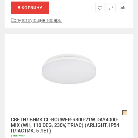
В КОРЗИНУ
Сопутствующие товары
СВЕТИЛЬНИК CL-BOUWER-R300-21W DAY4000-
MIX (WH, 110 DEG, 230V, TRIAC) (ARLIGHT, IP54
ПЛАСТИК, 5 ЛЕТ)
в наличии