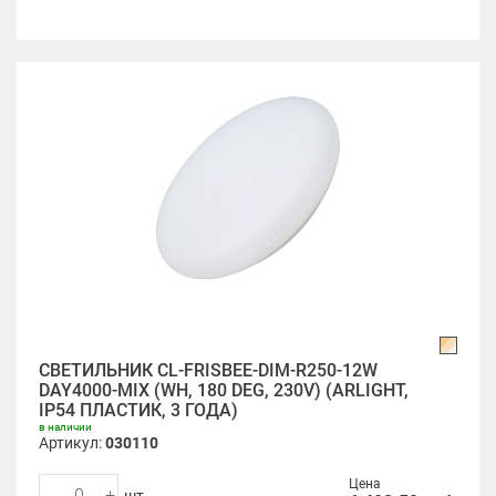
СВЕТИЛЬНИК CL-FRISBEE-DIM-R250-12W
DAY4000-MIX (WH, 180 DEG, 230V) (ARLIGHT,
IP54 ПЛАСТИК, 3 ГОДА)
в наличии
Артикул:
030110
Цена
-
+