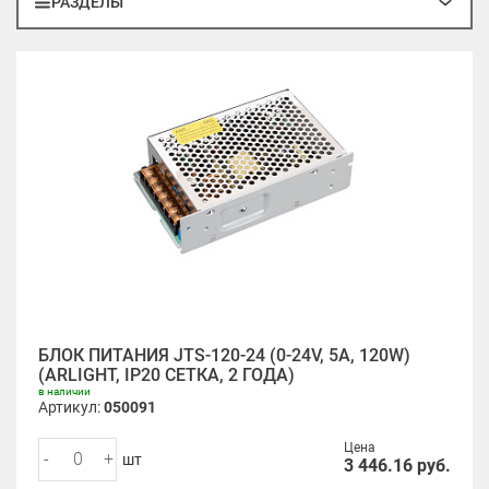
РАЗДЕЛЫ
БЛОК ПИТАНИЯ JTS-120-24 (0-24V, 5A, 120W)
(ARLIGHT, IP20 СЕТКА, 2 ГОДА)
в наличии
Артикул:
050091
Цена
-
+
шт
3 446.16
руб.