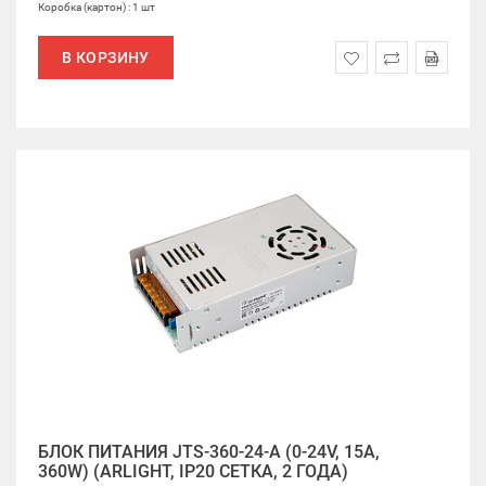
Коробка (картон) : 1 шт
В КОРЗИНУ
БЛОК ПИТАНИЯ JTS-360-24-A (0-24V, 15A,
360W) (ARLIGHT, IP20 СЕТКА, 2 ГОДА)