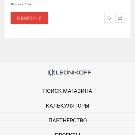
Коробка : 1 шт
В КОРЗИНУ
ПОИСК МАГАЗИНА
КАЛЬКУЛЯТОРЫ
ПАРТНЕРСТВО