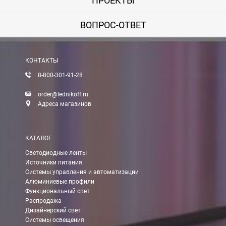
ПРОЕКТЫ
ВОПРОС-ОТВЕТ
КОНТАКТЫ
8-800-301-91-28
order@lednikoff.ru
Адреса магазинов
КАТАЛОГ
Светодиодные ленты
Источники питания
Системы управления и автоматизации
Алюминиевые профили
Функциональный свет
Распродажа
Дизайнерский свет
Системы освещения