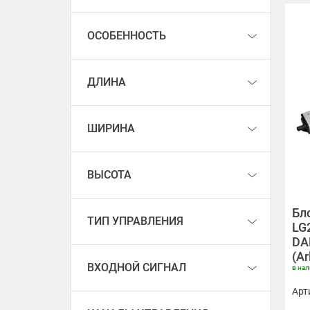
ОСОБЕННОСТЬ
ДЛИНА
ШИРИНА
ВЫСОТА
Бл
ТИП УПРАВЛЕНИЯ
LG
DAL
(Ar
ВХОДНОЙ СИГНАЛ
в на
Арт