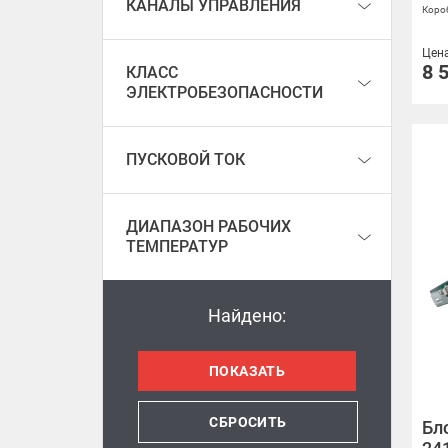
КАНАЛЫ УПРАВЛЕНИЯ
Короб
Цен
8 
КЛАСС
ЭЛЕКТРОБЕЗОПАСНОСТИ
ПУСКОВОЙ ТОК
ДИАПАЗОН РАБОЧИХ
ТЕМПЕРАТУР
Найдено:
СБРОСИТЬ
Бл