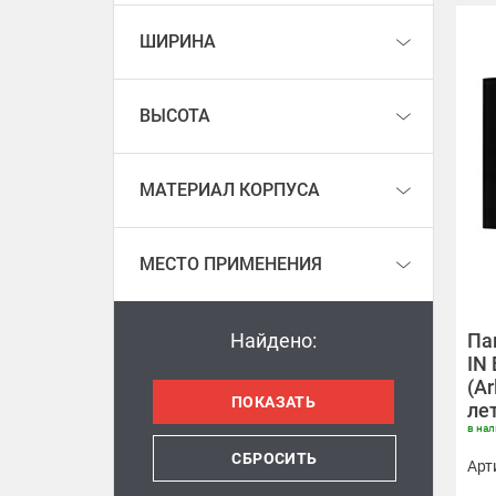
ШИРИНА
ВЫСОТА
МАТЕРИАЛ КОРПУСА
МЕСТО ПРИМЕНЕНИЯ
Найдено:
Па
IN 
(Ar
ле
в на
СБРОСИТЬ
Арт