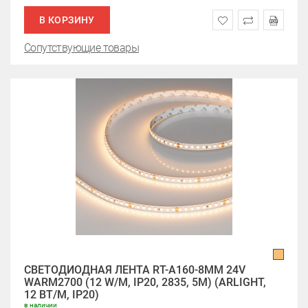
В КОРЗИНУ
Сопутствующие товары
СВЕТОДИОДНАЯ ЛЕНТА RT-A160-8MM 24V
WARM2700 (12 W/M, IP20, 2835, 5M) (ARLIGHT,
12 ВТ/М, IP20)
в наличии