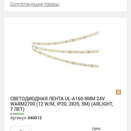
Сопутствующие товары
СВЕТОДИОДНАЯ ЛЕНТА UL-A160-8MM 24V
WARM2700 (12 W/M, IP20, 2835, 5M) (ARLIGHT,
7 ЛЕТ)
в наличии
Артикул:
040012
Цена