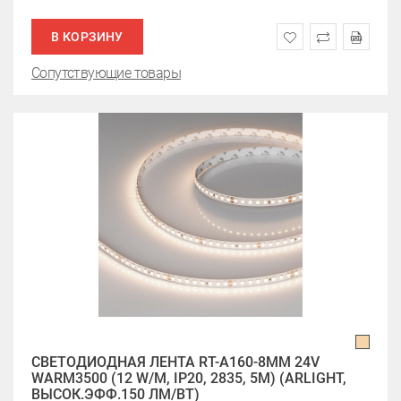
В КОРЗИНУ
Сопутствующие товары
СВЕТОДИОДНАЯ ЛЕНТА RT-A160-8MM 24V
WARM3500 (12 W/M, IP20, 2835, 5M) (ARLIGHT,
ВЫСОК.ЭФФ.150 ЛМ/ВТ)