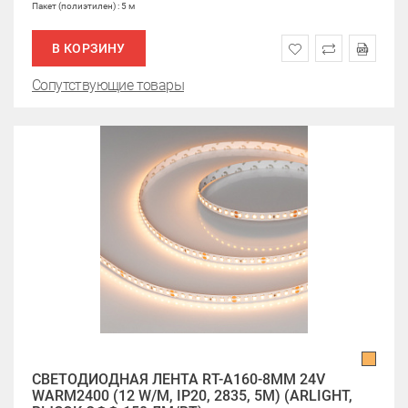
Пакет (полиэтилен) : 5 м
В КОРЗИНУ
Сопутствующие товары
СВЕТОДИОДНАЯ ЛЕНТА RT-A160-8MM 24V
WARM2400 (12 W/M, IP20, 2835, 5M) (ARLIGHT,