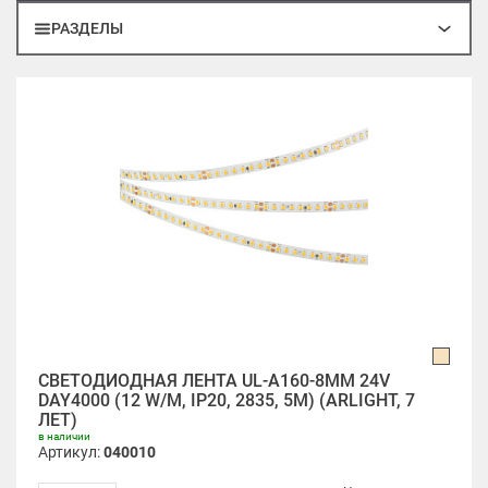
РАЗДЕЛЫ
СВЕТОДИОДНАЯ ЛЕНТА UL-A160-8MM 24V
DAY4000 (12 W/M, IP20, 2835, 5M) (ARLIGHT, 7
ЛЕТ)
в наличии
Артикул:
040010