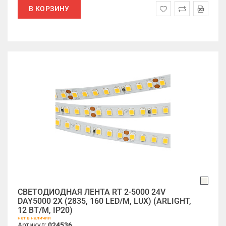
В КОРЗИНУ
СВЕТОДИОДНАЯ ЛЕНТА RT 2-5000 24V
DAY5000 2X (2835, 160 LED/M, LUX) (ARLIGHT,
12 ВТ/М, IP20)
нет в наличии
Артикул:
024536