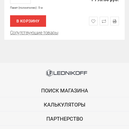
Пакет (полиэтилен) : 5 м
В КОРЗИНУ
Сопутствующие товары
ПОИСК МАГАЗИНА
КАЛЬКУЛЯТОРЫ
ПАРТНЕРСТВО