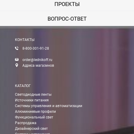
ПРОЕКТЫ
ВОПРОС-ОТВЕТ
КОНТАКТЫ
8-800-301-91-28
order@lednikoff.ru
Адреса магазинов
КАТАЛОГ
Светодиодные ленты
Источники питания
Системы управления и автоматизации
Алюминиевые профили
Функциональный свет
Распродажа
Дизайнерский свет