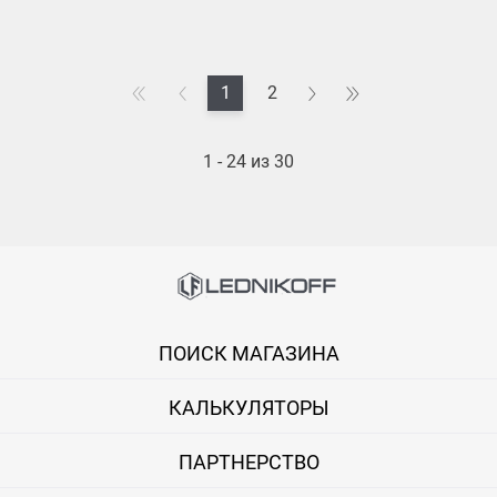
1
2
1 - 24 из 30
ПОИСК МАГАЗИНА
КАЛЬКУЛЯТОРЫ
ПАРТНЕРСТВО