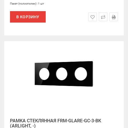
Пакет (полиэтилен) : 1 шт
В КОРЗИНУ
РАМКА СТЕКЛЯННАЯ FRM-GLARE-GC-3-BK
(ARLIGHT, -)