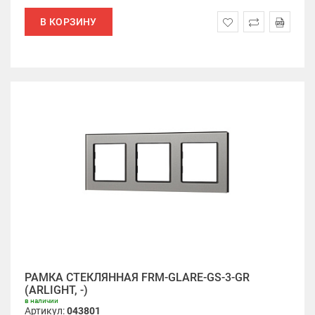
В КОРЗИНУ
РАМКА СТЕКЛЯННАЯ FRM-GLARE-GS-3-GR
(ARLIGHT, -)
в наличии
Артикул:
043801