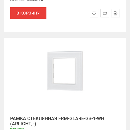
В КОРЗИНУ
РАМКА СТЕКЛЯННАЯ FRM-GLARE-GS-1-WH
(ARLIGHT, -)
в наличии