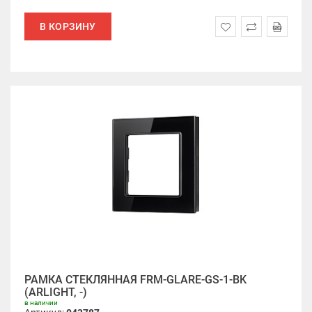
В КОРЗИНУ
РАМКА СТЕКЛЯННАЯ FRM-GLARE-GS-1-BK
(ARLIGHT, -)
в наличии