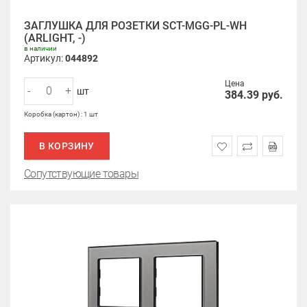
ЗАГЛУШКА ДЛЯ РОЗЕТКИ SCT-MGG-PL-WH
(ARLIGHT, -)
в наличии
Артикул:
044892
Цена
-
+
шт
384.39
руб.
Коробка (картон) : 1 шт
В КОРЗИНУ
Сопутствующие товары