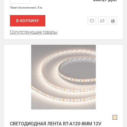
Пакет (полиэтилен) : 5 м
В КОРЗИНУ
Сопутствующие товары
СВЕТОДИОДНАЯ ЛЕНТА RT-A120-8MM 12V