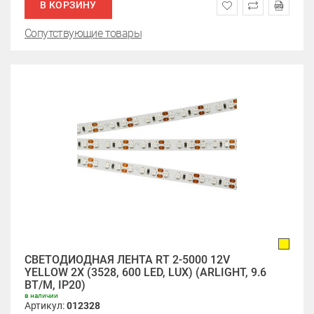
В КОРЗИНУ
Сопутствующие товары
СВЕТОДИОДНАЯ ЛЕНТА RT 2-5000 12V
YELLOW 2X (3528, 600 LED, LUX) (ARLIGHT, 9.6
ВТ/М, IP20)
в наличии
Артикул:
012328