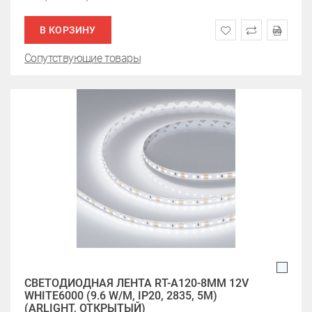
В КОРЗИНУ
Сопутствующие товары
СВЕТОДИОДНАЯ ЛЕНТА RT-A120-8MM 12V
WHITE6000 (9.6 W/M, IP20, 2835, 5M)
(ARLIGHT, ОТКРЫТЫЙ)