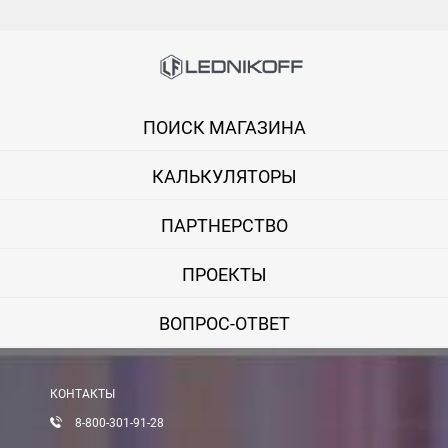
ПОИСК МАГАЗИНА
КАЛЬКУЛЯТОРЫ
ПАРТНЕРСТВО
ПРОЕКТЫ
ВОПРОС-ОТВЕТ
КОНТАКТЫ
8-800-301-91-28