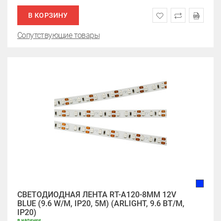
В КОРЗИНУ
Сопутствующие товары
СВЕТОДИОДНАЯ ЛЕНТА RT-A120-8MM 12V
BLUE (9.6 W/M, IP20, 5M) (ARLIGHT, 9.6 ВТ/М,
IP20)
в наличии