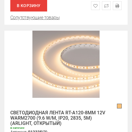
В КОРЗИНУ
Сопутствующие товары
СВЕТОДИОДНАЯ ЛЕНТА RT-A120-8MM 12V
WARM2700 (9.6 W/M, IP20, 2835, 5M)
(ARLIGHT, ОТКРЫТЫЙ)
в наличии