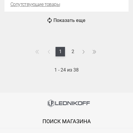
Сопутствующие товары
Показать еще
1
2
1 - 24 из 38
ПОИСК МАГАЗИНА