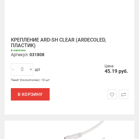
КРЕПЛЕНИЕ ARD-SH CLEAR (ARDECOLED,
ПЛАСТИК)
в наличии
Артикул:
031808
Цена
-
+
шт
45.19
руб.
Пакет (полиэтилен) : 10 шт
В КОРЗИНУ