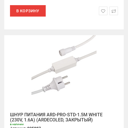
В КОРЗИНУ
ШНУР ПИТАНИЯ ARD-PRO-STD-1.5M WHITE
(230V, 1.6A) (ARDECOLED, ЗАКРЫТЫЙ)
в наличии