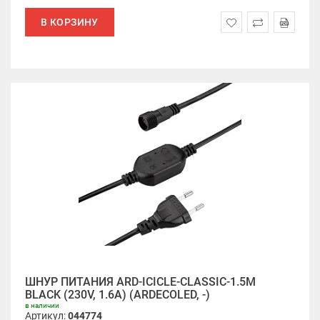
В КОРЗИНУ
ШНУР ПИТАНИЯ ARD-ICICLE-CLASSIC-1.5M
BLACK (230V, 1.6A) (ARDECOLED, -)
в наличии
Артикул:
044774