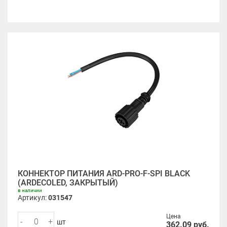
КОННЕКТОР ПИТАНИЯ ARD-PRO-F-SPI BLACK
(ARDECOLED, ЗАКРЫТЫЙ)
в наличии
Артикул:
031547
Цена
-
+
шт
362.09
руб.