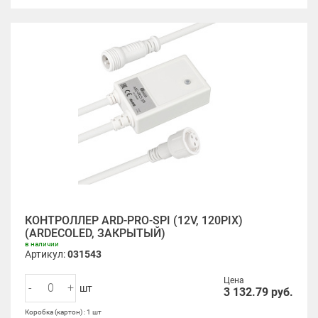
КОНТРОЛЛЕР ARD-PRO-SPI (12V, 120PIX)
(ARDECOLED, ЗАКРЫТЫЙ)
в наличии
Артикул:
031543
Цена
-
+
шт
3 132.79
руб.
Коробка (картон) : 1 шт