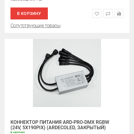
В КОРЗИНУ
Сопутствующие товары
КОННЕКТОР ПИТАНИЯ ARD-PRO-DMX RGBW
(24V, 5X190PIX) (ARDECOLED, ЗАКРЫТЫЙ)
в наличии