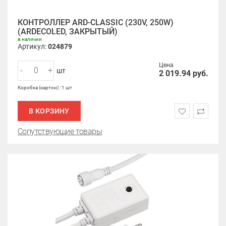
КОНТРОЛЛЕР ARD-CLASSIC (230V, 250W)
(ARDECOLED, ЗАКРЫТЫЙ)
в наличии
Артикул:
024879
Цена
-
+
шт
2 019.94
руб.
Коробка (картон) : 1 шт
В КОРЗИНУ
Сопутствующие товары