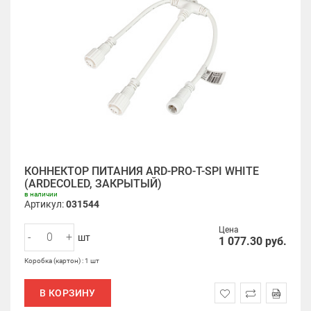
КОННЕКТОР ПИТАНИЯ ARD-PRO-T-SPI WHITE
(ARDECOLED, ЗАКРЫТЫЙ)
в наличии
Артикул:
031544
Цена
-
+
шт
1 077.30
руб.
Коробка (картон) : 1 шт
В КОРЗИНУ