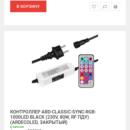
В КОРЗИНУ
КОНТРОЛЛЕР ARD-CLASSIC-SYNC-RGB-
1000LED BLACK (230V, 80W, RF ПДУ)
(ARDECOLED, ЗАКРЫТЫЙ)
в наличии