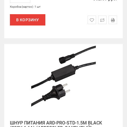
Коробка (картон) : 1 шт
В КОРЗИНУ
ШНУР ПИТАНИЯ ARD-PRO-STD-1.5M BLACK