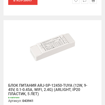
В КОРЗИНУ
БЛОК ПИТАНИЯ ARJ-SP-12450-TUYA (12W, 9-
45V, 0.1-0.45A, WIFI, 2.4G) (ARLIGHT, IP20
ПЛАСТИК, 5 ЛЕТ)
в наличии
Артикул:
043941