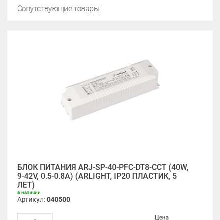
Сопутствующие товары
БЛОК ПИТАНИЯ ARJ-SP-40-PFC-DT8-CCT (40W,
9-42V, 0.5-0.8A) (ARLIGHT, IP20 ПЛАСТИК, 5
ЛЕТ)
в наличии
Артикул:
040500
Цена