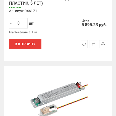
ПЛАСТИК, 5 ЛЕТ)
в наличии
Артикул:
046171
Цена
-
+
шт
5 895.23
руб.
Коробка (картон) : 1 шт
В КОРЗИНУ