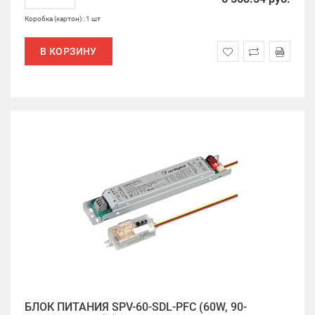
Коробка (картон) : 1 шт
В КОРЗИНУ
БЛОК ПИТАНИЯ SPV-60-SDL-PFC (60W, 90-