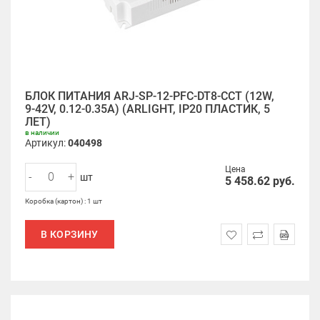
БЛОК ПИТАНИЯ ARJ-SP-12-PFC-DT8-CCT (12W,
9-42V, 0.12-0.35A) (ARLIGHT, IP20 ПЛАСТИК, 5
ЛЕТ)
в наличии
Артикул:
040498
Цена
-
+
шт
5 458.62
руб.
Коробка (картон) : 1 шт
В КОРЗИНУ