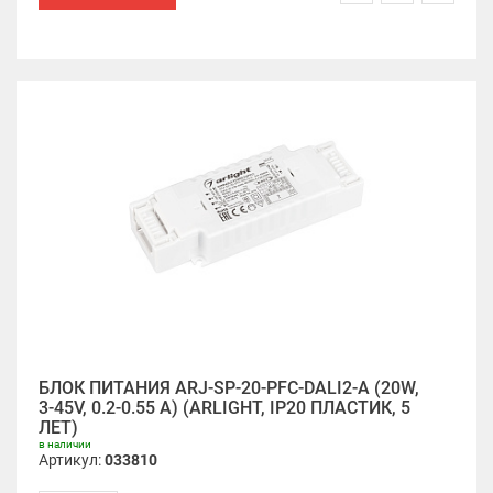
БЛОК ПИТАНИЯ ARJ-SP-20-PFC-DALI2-A (20W,
3-45V, 0.2-0.55 A) (ARLIGHT, IP20 ПЛАСТИК, 5
ЛЕТ)
в наличии
Артикул:
033810