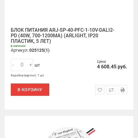
БЛОК ПИТАНИЯ ARJ-SP-40-PFC-1-10V-DALI2-
PD (40W, 700-1200MA) (ARLIGHT, IP20
ПЛАСТИК, 5 ЛЕТ)
в наличии
Артикул:
025125(1)
Цена
-
+
шт
4 608.45
руб.
Коробка (картон) : 1 шт
В КОРЗИНУ