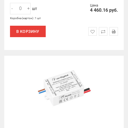
Цена
-
+
шт
4 460.16
руб.
Коробка (картон) : 1 шт
В КОРЗИНУ