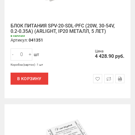
БЛОК ПИТАНИЯ SPV-20-SDL-PFC (20W, 30-54V,
0.2-0.35A) (ARLIGHT, IP20 МЕТАЛЛ, 5 ЛЕТ)
в наличии
Артикул:
041351
Цена
-
+
шт
4 428.90
руб.
Коробка (картон) : 1 шт
В КОРЗИНУ