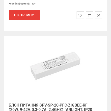
Коробка (картон) : 1 шт
В КОРЗИНУ
БЛОК ПИТАНИЯ SPV-SP-20-PFC-ZIGBEE-RF
(20W, 9-42V, 0.3-0.7A, 2.4GHZ) (ARLIGHT, IP20