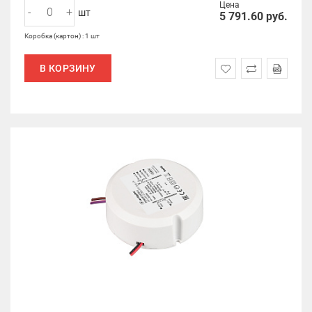
Цена
-
+
шт
5 791.60
руб.
Коробка (картон) : 1 шт
В КОРЗИНУ