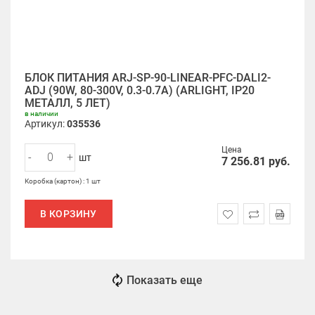
БЛОК ПИТАНИЯ ARJ-SP-90-LINEAR-PFC-DALI2-
ADJ (90W, 80-300V, 0.3-0.7A) (ARLIGHT, IP20
МЕТАЛЛ, 5 ЛЕТ)
в наличии
Артикул:
035536
Цена
-
+
шт
7 256.81
руб.
Коробка (картон) : 1 шт
В КОРЗИНУ
Показать еще