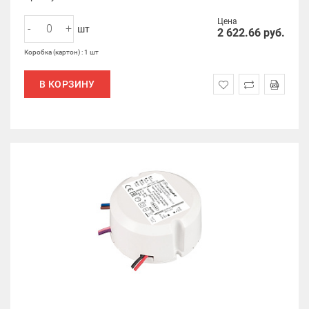
Цена
-
+
шт
2 622.66
руб.
Коробка (картон) : 1 шт
В КОРЗИНУ