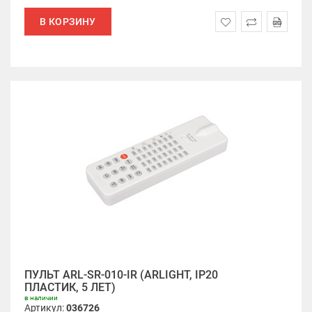
В КОРЗИНУ
ПУЛЬТ ARL-SR-010-IR (ARLIGHT, IP20
ПЛАСТИК, 5 ЛЕТ)
в наличии
Артикул:
036726