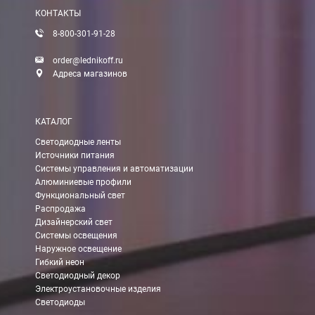
КОНТАКТЫ
8-800-301-91-28
order@lednikoff.ru
Адреса магазинов
КАТАЛОГ
Светодиодные ленты
Источники питания
Системы управления и автоматизации
Алюминиевые профили
Функциональный свет
Распродажа
Дизайнерский свет
Системы освещения
Наружное освещение
Гибкий неон
Светодиодный декор
Электроустановочные изделия
Светодиоды