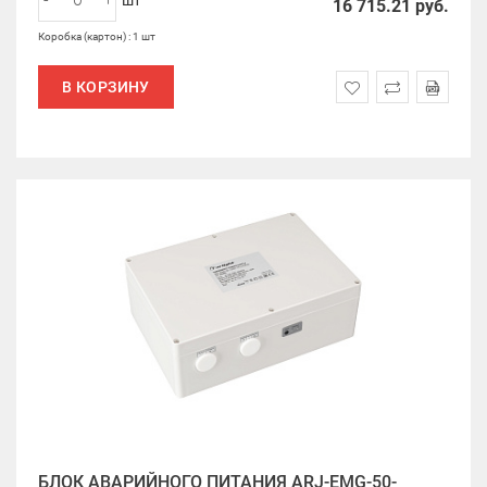
шт
16 715.21
руб.
Коробка (картон) : 1 шт
В КОРЗИНУ
БЛОК АВАРИЙНОГО ПИТАНИЯ ARJ-EMG-50-