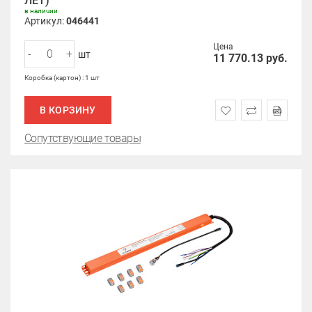
ЛЕТ)
в наличии
Артикул:
046441
Цена
-
+
шт
11 770.13
руб.
Коробка (картон) : 1 шт
В КОРЗИНУ
Сопутствующие товары