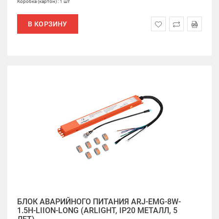
Коробка (картон) : 1 шт
В КОРЗИНУ
БЛОК АВАРИЙНОГО ПИТАНИЯ ARJ-EMG-8W-
1.5H-LIION-LONG (ARLIGHT, IP20 МЕТАЛЛ, 5