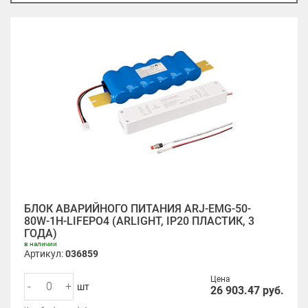
БЛОК АВАРИЙНОГО ПИТАНИЯ ARJ-EMG-50-
80W-1H-LIFEPO4 (ARLIGHT, IP20 ПЛАСТИК, 3
ГОДА)
в наличии
Артикул:
036859
Цена
-
+
шт
26 903.47
руб.