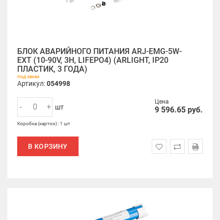
БЛОК АВАРИЙНОГО ПИТАНИЯ ARJ-EMG-5W-
EXT (10-90V, 3H, LIFEPO4) (ARLIGHT, IP20
ПЛАСТИК, 3 ГОДА)
под заказ
Артикул:
054998
Цена
-
+
шт
9 596.65
руб.
Коробка (картон) : 1 шт
В КОРЗИНУ