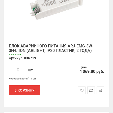
БЛОК АВАРИЙНОГО ПИТАНИЯ ARJ-EMG-3W-
3H-LIION (ARLIGHT, IP20 ПЛАСТИК, 2 ГОДА)
в наличии
Артикул:
036719
Цена
-
+
шт
4 069.80
руб.
Коробка (картон) : 1 шт
В КОРЗИНУ