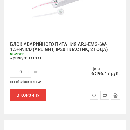
БЛОК АВАРИЙНОГО ПИТАНИЯ ARJ-EMG-6W-
1.5H-NICD (ARLIGHT, IP20 ПЛАСТИК, 2 ГОДА)
в наличии
Артикул:
031831
Цена
-
+
шт
6 396.17
руб.
Коробка (картон) : 1 шт
В КОРЗИНУ