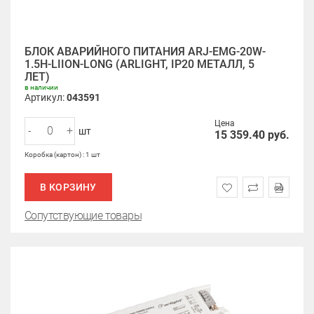
БЛОК АВАРИЙНОГО ПИТАНИЯ ARJ-EMG-20W-
1.5H-LIION-LONG (ARLIGHT, IP20 МЕТАЛЛ, 5
ЛЕТ)
в наличии
Артикул:
043591
Цена
-
+
шт
15 359.40
руб.
Коробка (картон) : 1 шт
В КОРЗИНУ
Сопутствующие товары