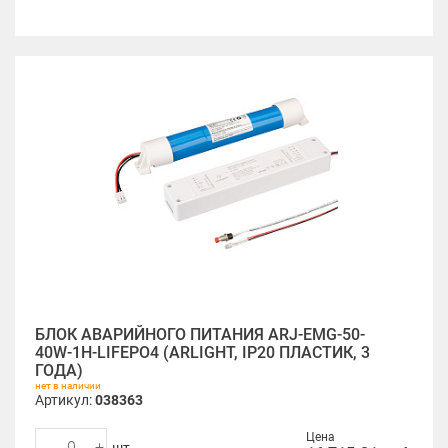
БЛОК АВАРИЙНОГО ПИТАНИЯ ARJ-EMG-50-
40W-1H-LIFEPO4 (ARLIGHT, IP20 ПЛАСТИК, 3
ГОДА)
нет в наличии
Артикул:
038363
Цена
-
+