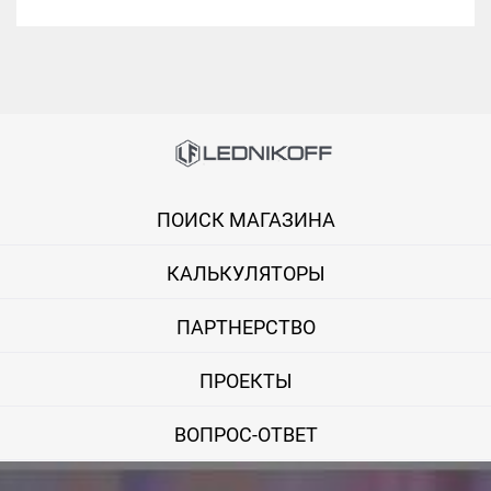
ПОИСК МАГАЗИНА
КАЛЬКУЛЯТОРЫ
ПАРТНЕРСТВО
ПРОЕКТЫ
ВОПРОС-ОТВЕТ