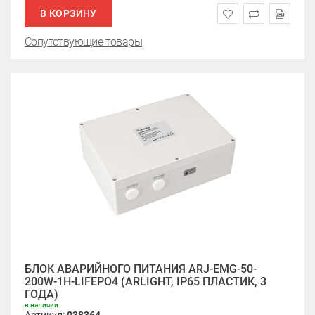
В КОРЗИНУ
Сопутствующие товары
БЛОК АВАРИЙНОГО ПИТАНИЯ ARJ-EMG-50-
200W-1H-LIFEPO4 (ARLIGHT, IP65 ПЛАСТИК, 3
ГОДА)
в наличии