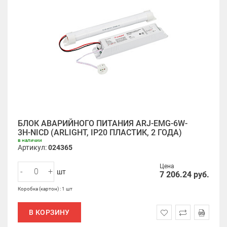
БЛОК АВАРИЙНОГО ПИТАНИЯ ARJ-EMG-6W-
3H-NICD (ARLIGHT, IP20 ПЛАСТИК, 2 ГОДА)
в наличии
Артикул:
024365
Цена
-
+
шт
7 206.24
руб.
Коробка (картон) : 1 шт
В КОРЗИНУ