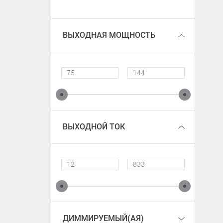
ВЫХОДНАЯ МОЩНОСТЬ
ВЫХОДНОЙ ТОК
ДИММИРУЕМЫЙ(АЯ)