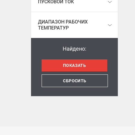
ПУСКОВОЙ ТОК
ДИАПАЗОН РАБОЧИХ
ТЕМПЕРАТУР
Найдено:
СБРОСИТЬ