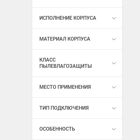
ИСПОЛНЕНИЕ КОРПУСА
МАТЕРИАЛ КОРПУСА
КЛАСС
ПЫЛЕВЛАГОЗАЩИТЫ
МЕСТО ПРИМЕНЕНИЯ
ТИП ПОДКЛЮЧЕНИЯ
ОСОБЕННОСТЬ