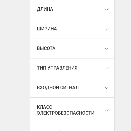
ДЛИНА
ШИРИНА
ВЫСОТА
ТИП УПРАВЛЕНИЯ
ВХОДНОЙ СИГНАЛ
КЛАСС
ЭЛЕКТРОБЕЗОПАСНОСТИ