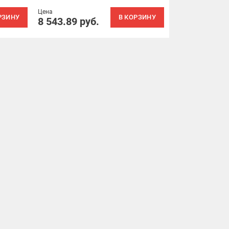
Цена
РЗИНУ
В КОРЗИНУ
8 543.89
руб.