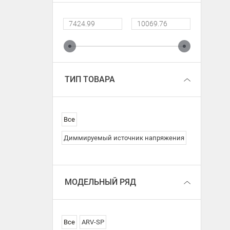
ТИП ТОВАРА
Все
Диммируемый источник напряжения
МОДЕЛЬНЫЙ РЯД
Все
ARV-SP