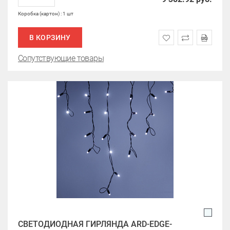
Коробка (картон) : 1 шт
В КОРЗИНУ
Сопутствующие товары
СВЕТОДИОДНАЯ ГИРЛЯНДА ARD-EDGE-