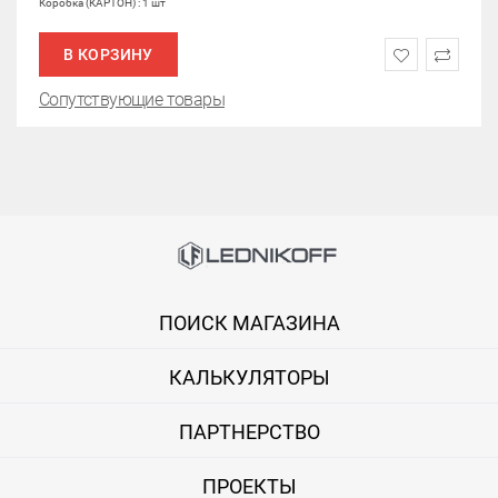
Коробка (КАРТОН) : 1 шт
В КОРЗИНУ
Сопутствующие товары
ПОИСК МАГАЗИНА
КАЛЬКУЛЯТОРЫ
ПАРТНЕРСТВО
ПРОЕКТЫ