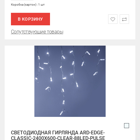
Коробка (картон) : 1 шт
В КОРЗИНУ
Сопутствующие товары
СВЕТОДИОДНАЯ ГИРЛЯНДА ARD-EDGE-
CLASSIC-2400X600-CLEAR-88LED-PULSE