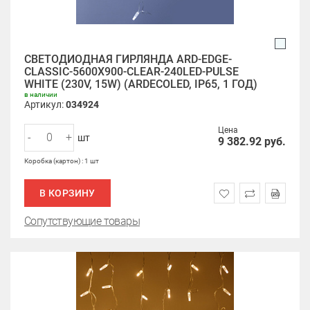
СВЕТОДИОДНАЯ ГИРЛЯНДА ARD-EDGE-
CLASSIC-5600X900-CLEAR-240LED-PULSE
WHITE (230V, 15W) (ARDECOLED, IP65, 1 ГОД)
в наличии
Артикул:
034924
Цена
-
+
шт
9 382.92
руб.
Коробка (картон) : 1 шт
В КОРЗИНУ
Сопутствующие товары