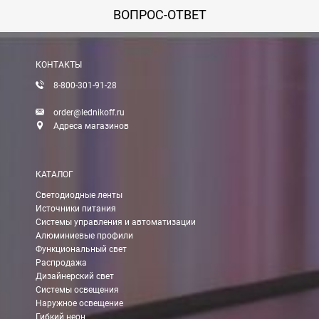
ВОПРОС-ОТВЕТ
КОНТАКТЫ
8-800-301-91-28
order@lednikoff.ru
Адреса магазинов
КАТАЛОГ
Светодиодные ленты
Источники питания
Системы управления и автоматизации
Алюминиевые профили
Функциональный свет
Распродажа
Дизайнерский свет
Системы освещения
Наружное освещение
Гибкий неон