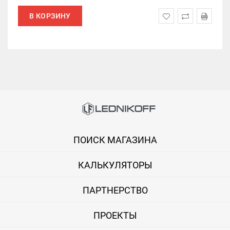
В КОРЗИНУ
ПОИСК МАГАЗИНА
КАЛЬКУЛЯТОРЫ
ПАРТНЕРСТВО
ПРОЕКТЫ