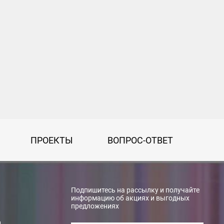
ПРОЕКТЫ
ВОПРОС-ОТВЕТ
Подпишитесь на рассылку и получайте
информацию об акциях и выгодных
предложениях
и