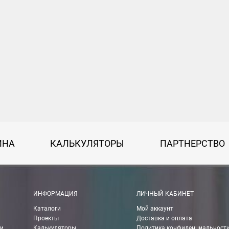
ИНА
КАЛЬКУЛЯТОРЫ
ПАРТНЕРСТВО
ИНФОРМАЦИЯ
ЛИЧНЫЙ КАБИНЕТ
Каталоги
Мой аккаунт
Проекты
Доставка и оплата
ии
Калькуляторы
Политика конфиденциальност