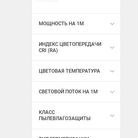
МОЩНОСТЬ НА 1М
ИНДЕКС ЦВЕТОПЕРЕДАЧИ
CRI (RA)
ЦВЕТОВАЯ ТЕМПЕРАТУРА
СВЕТОВОЙ ПОТОК НА 1М
КЛАСС
ПЫЛЕВЛАГОЗАЩИТЫ