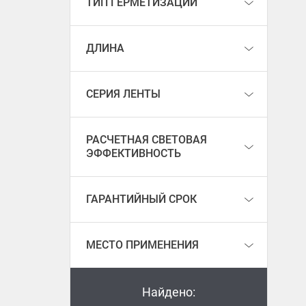
ТИП ГЕРМЕТИЗАЦИИ
ДЛИНА
СЕРИЯ ЛЕНТЫ
РАСЧЕТНАЯ СВЕТОВАЯ
ЭФФЕКТИВНОСТЬ
ГАРАНТИЙНЫЙ СРОК
МЕСТО ПРИМЕНЕНИЯ
Найдено: