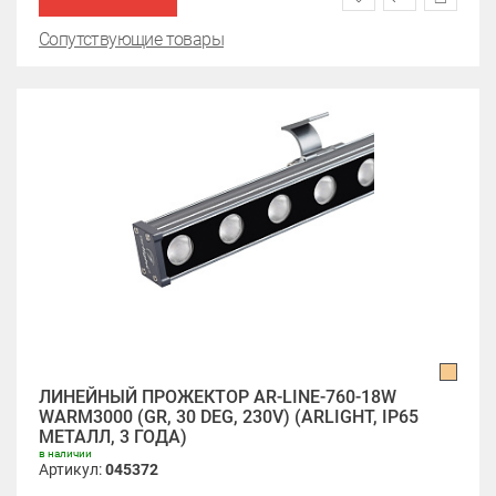
Сопутствующие товары
ЛИНЕЙНЫЙ ПРОЖЕКТОР AR-LINE-760-18W
WARM3000 (GR, 30 DEG, 230V) (ARLIGHT, IP65
МЕТАЛЛ, 3 ГОДА)
в наличии
Артикул:
045372