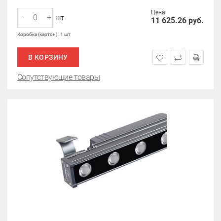
Цена
-
+
шт
11 625.26
руб.
Коробка (картон) : 1 шт
В КОРЗИНУ
Сопутствующие товары