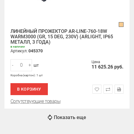
ЛИНЕЙНЫЙ ПРОЖЕКТОР AR-LINE-760-18W
WARM3000 (GR, 15 DEG, 230V) (ARLIGHT, IP65
МЕТАЛЛ, 3 ГОДА)
в наличии
Артикул:
045370
Цена
-
+
шт
11 625.26
руб.
Коробка (картон) : 1 шт
В КОРЗИНУ
Сопутствующие товары
Показать еще