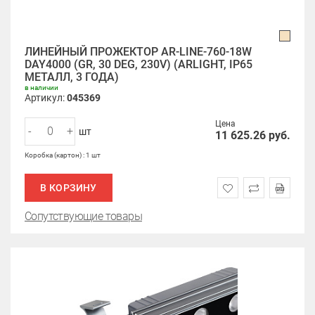
ЛИНЕЙНЫЙ ПРОЖЕКТОР AR-LINE-760-18W
DAY4000 (GR, 30 DEG, 230V) (ARLIGHT, IP65
МЕТАЛЛ, 3 ГОДА)
в наличии
Артикул:
045369
Цена
-
+
шт
11 625.26
руб.
Коробка (картон) : 1 шт
В КОРЗИНУ
Сопутствующие товары