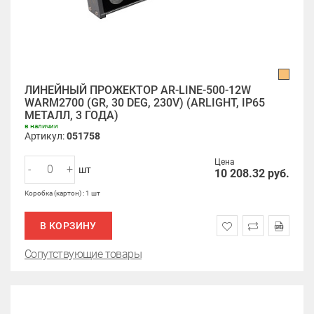
ЛИНЕЙНЫЙ ПРОЖЕКТОР AR-LINE-500-12W
WARM2700 (GR, 30 DEG, 230V) (ARLIGHT, IP65
МЕТАЛЛ, 3 ГОДА)
в наличии
Артикул:
051758
Цена
-
+
шт
10 208.32
руб.
Коробка (картон) : 1 шт
В КОРЗИНУ
Сопутствующие товары