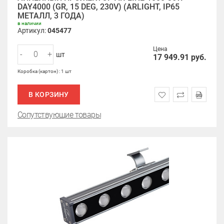
DAY4000 (GR, 15 DEG, 230V) (ARLIGHT, IP65
МЕТАЛЛ, 3 ГОДА)
в наличии
Артикул:
045477
Цена
-
+
шт
17 949.91
руб.
Коробка (картон) : 1 шт
В КОРЗИНУ
Сопутствующие товары