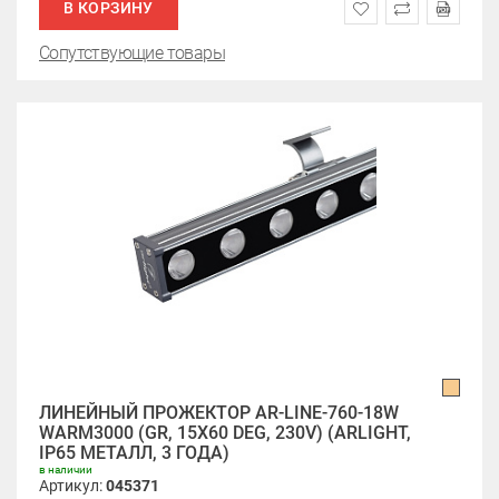
В КОРЗИНУ
Сопутствующие товары
ЛИНЕЙНЫЙ ПРОЖЕКТОР AR-LINE-760-18W
WARM3000 (GR, 15X60 DEG, 230V) (ARLIGHT,
IP65 МЕТАЛЛ, 3 ГОДА)
в наличии
Артикул:
045371