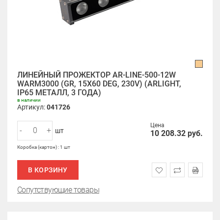
ЛИНЕЙНЫЙ ПРОЖЕКТОР AR-LINE-500-12W
WARM3000 (GR, 15X60 DEG, 230V) (ARLIGHT,
IP65 МЕТАЛЛ, 3 ГОДА)
в наличии
Артикул:
041726
Цена
-
+
шт
10 208.32
руб.
Коробка (картон) : 1 шт
В КОРЗИНУ
Сопутствующие товары