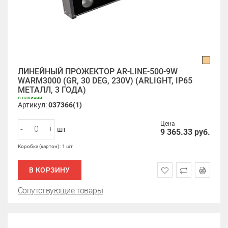
ЛИНЕЙНЫЙ ПРОЖЕКТОР AR-LINE-500-9W
WARM3000 (GR, 30 DEG, 230V) (ARLIGHT, IP65
МЕТАЛЛ, 3 ГОДА)
в наличии
Артикул:
037366(1)
Цена
-
+
шт
9 365.33
руб.
Коробка (картон) : 1 шт
В КОРЗИНУ
Сопутствующие товары