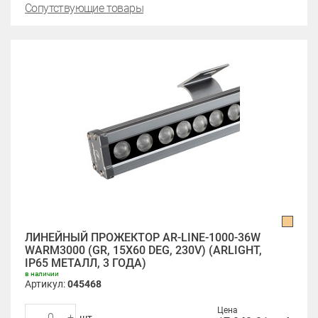
Сопутствующие товары
ЛИНЕЙНЫЙ ПРОЖЕКТОР AR-LINE-1000-36W
WARM3000 (GR, 15X60 DEG, 230V) (ARLIGHT,
IP65 МЕТАЛЛ, 3 ГОДА)
в наличии
Артикул:
045468
Цена
-
+