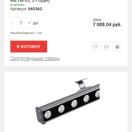
МЕТАЛЛ, 3 ГОДА)
в наличии
Артикул:
045362
Цена
-
+
шт
7 088.04
руб.
Коробка (картон) : 1 шт
В КОРЗИНУ
Сопутствующие товары