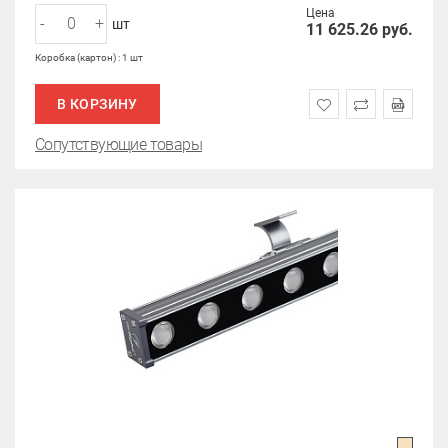
Цена
-
+
шт
11 625.26
руб.
Коробка (картон) : 1 шт
В КОРЗИНУ
Сопутствующие товары