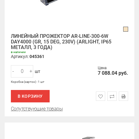
ЛИНЕЙНЫЙ ПРОЖЕКТОР AR-LINE-300-6W
DAY4000 (GR, 15 DEG, 230V) (ARLIGHT, IP65
МЕТАЛЛ, 3 ГОДА)
в наличии
Артикул:
045361
Цена
-
+
шт
7 088.04
руб.
Коробка (картон) : 1 шт
В КОРЗИНУ
Сопутствующие товары