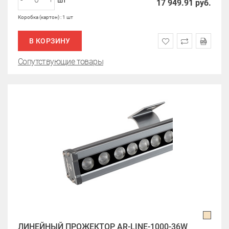
шт
17 949.91
руб.
Коробка (картон) : 1 шт
В КОРЗИНУ
Сопутствующие товары
ЛИНЕЙНЫЙ ПРОЖЕКТОР AR-LINE-1000-36W