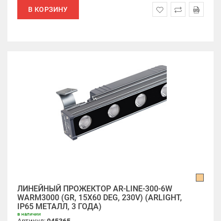
В КОРЗИНУ
ЛИНЕЙНЫЙ ПРОЖЕКТОР AR-LINE-300-6W
WARM3000 (GR, 15X60 DEG, 230V) (ARLIGHT,
IP65 МЕТАЛЛ, 3 ГОДА)
в наличии