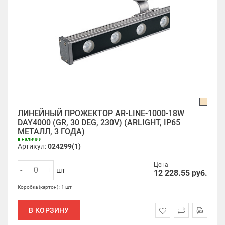
ЛИНЕЙНЫЙ ПРОЖЕКТОР AR-LINE-1000-18W
DAY4000 (GR, 30 DEG, 230V) (ARLIGHT, IP65
МЕТАЛЛ, 3 ГОДА)
в наличии
Артикул:
024299(1)
Цена
-
+
шт
12 228.55
руб.
Коробка (картон) : 1 шт
В КОРЗИНУ