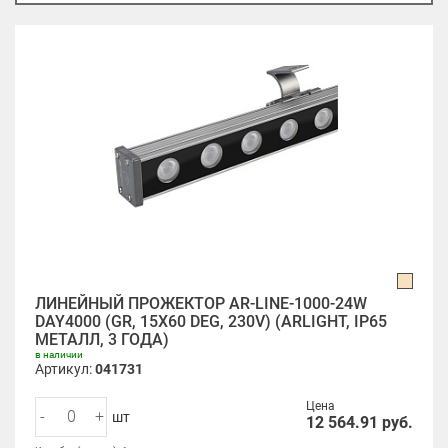
ЛИНЕЙНЫЙ ПРОЖЕКТОР AR-LINE-1000-24W
DAY4000 (GR, 15X60 DEG, 230V) (ARLIGHT, IP65
МЕТАЛЛ, 3 ГОДА)
в наличии
Артикул:
041731
Цена
-
+
шт
12 564.91
руб.