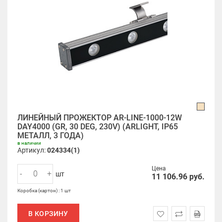
ЛИНЕЙНЫЙ ПРОЖЕКТОР AR-LINE-1000-12W
DAY4000 (GR, 30 DEG, 230V) (ARLIGHT, IP65
МЕТАЛЛ, 3 ГОДА)
в наличии
Артикул:
024334(1)
Цена
-
+
шт
11 106.96
руб.
Коробка (картон) : 1 шт
В КОРЗИНУ