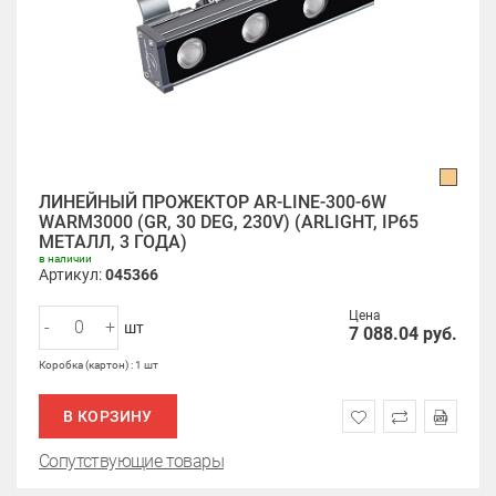
ЛИНЕЙНЫЙ ПРОЖЕКТОР AR-LINE-300-6W
WARM3000 (GR, 30 DEG, 230V) (ARLIGHT, IP65
МЕТАЛЛ, 3 ГОДА)
в наличии
Артикул:
045366
Цена
-
+
шт
7 088.04
руб.
Коробка (картон) : 1 шт
В КОРЗИНУ
Сопутствующие товары