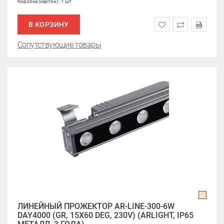
Коробка (картон) : 1 шт
В КОРЗИНУ
Сопутствующие товары
ЛИНЕЙНЫЙ ПРОЖЕКТОР AR-LINE-300-6W
DAY4000 (GR, 15X60 DEG, 230V) (ARLIGHT, IP65