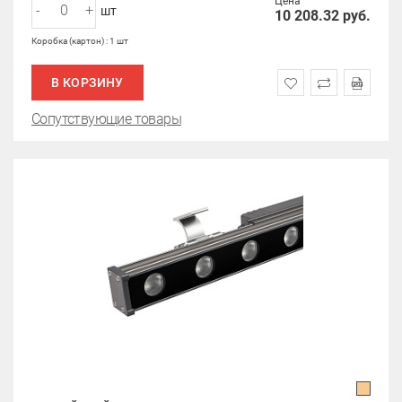
Цена
-
+
шт
10 208.32
руб.
Коробка (картон) : 1 шт
В КОРЗИНУ
Сопутствующие товары