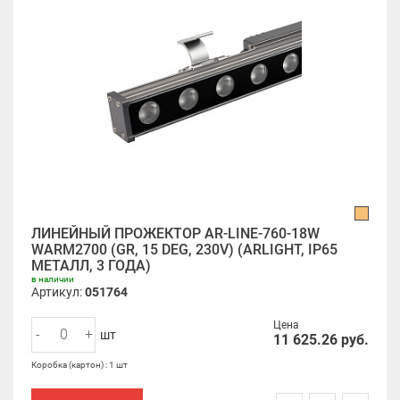
ЛИНЕЙНЫЙ ПРОЖЕКТОР AR-LINE-760-18W
WARM2700 (GR, 15 DEG, 230V) (ARLIGHT, IP65
МЕТАЛЛ, 3 ГОДА)
в наличии
Артикул:
051764
Цена
-
+
шт
11 625.26
руб.
Коробка (картон) : 1 шт