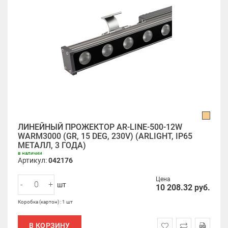
ЛИНЕЙНЫЙ ПРОЖЕКТОР AR-LINE-500-12W
WARM3000 (GR, 15 DEG, 230V) (ARLIGHT, IP65
МЕТАЛЛ, 3 ГОДА)
в наличии
Артикул:
042176
Цена
-
+
шт
10 208.32
руб.
Коробка (картон) : 1 шт
В КОРЗИНУ