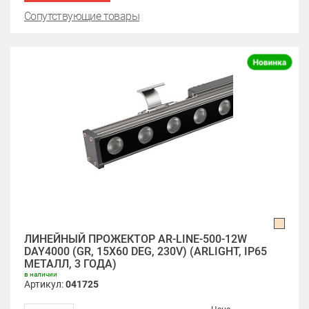
Сопутствующие товары
ЛИНЕЙНЫЙ ПРОЖЕКТОР AR-LINE-500-12W
DAY4000 (GR, 15X60 DEG, 230V) (ARLIGHT, IP65
МЕТАЛЛ, 3 ГОДА)
в наличии
Артикул:
041725