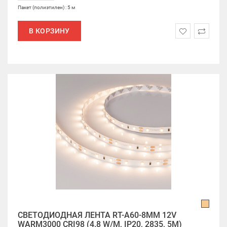
Пакет (полиэтилен) : 5 м
В КОРЗИНУ
СВЕТОДИОДНАЯ ЛЕНТА RT-A60-8MM 12V
WARM3000 CRI98 (4.8 W/M, IP20, 2835, 5M)