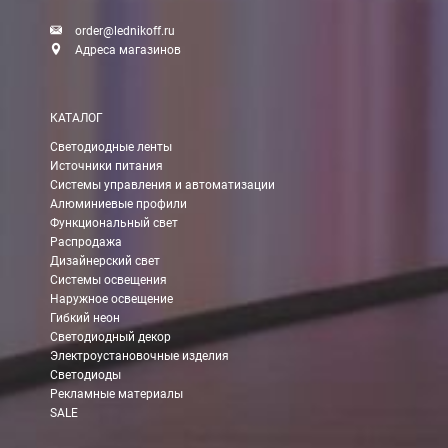
order@lednikoff.ru
Адреса магазинов
КАТАЛОГ
Светодиодные ленты
Источники питания
Системы управления и автоматизации
Алюминиевые профили
Функциональный свет
Распродажа
Дизайнерский свет
Системы освещения
Наружное освещение
Гибкий неон
Светодиодный декор
Электроустановочные изделия
Светодиоды
Рекламные материалы
SALE