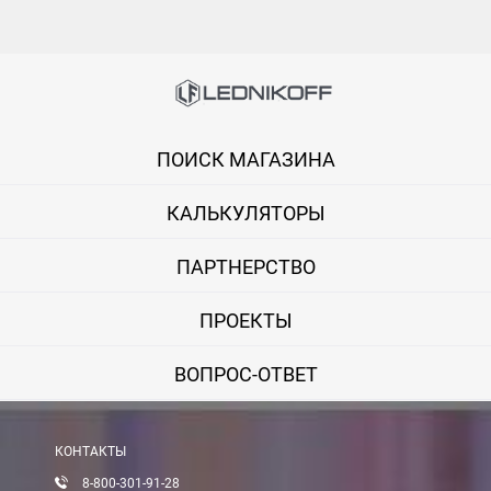
ПОИСК МАГАЗИНА
КАЛЬКУЛЯТОРЫ
ПАРТНЕРСТВО
ПРОЕКТЫ
ВОПРОС-ОТВЕТ
КОНТАКТЫ
8-800-301-91-28