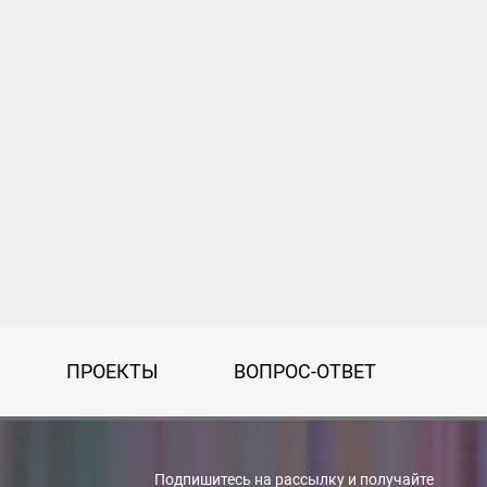
ПРОЕКТЫ
ВОПРОС-ОТВЕТ
Подпишитесь на рассылку и получайте