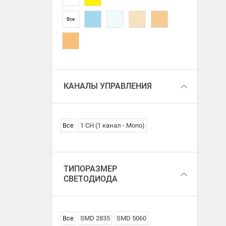
Все
КАНАЛЫ УПРАВЛЕНИЯ
Все
1 CH (1 канал - Mono)
ТИПОРАЗМЕР
СВЕТОДИОДА
Все
SMD 2835
SMD 5060