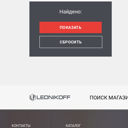
Найдено:
СБРОСИТЬ
ПОИСК МАГАЗ
КОНТАКТЫ
КАТАЛОГ