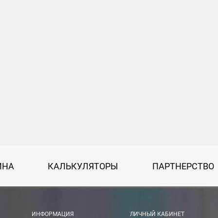
ИНА
КАЛЬКУЛЯТОРЫ
ПАРТНЕРСТВО
ИНФОРМАЦИЯ
ЛИЧНЫЙ КАБИНЕТ