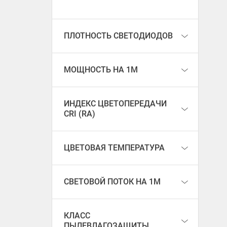
ПЛОТНОСТЬ СВЕТОДИОДОВ
МОЩНОСТЬ НА 1М
ИНДЕКС ЦВЕТОПЕРЕДАЧИ
CRI (RA)
ЦВЕТОВАЯ ТЕМПЕРАТУРА
СВЕТОВОЙ ПОТОК НА 1М
КЛАСС
ПЫЛЕВЛАГОЗАЩИТЫ