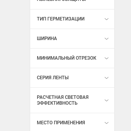
ТИП ГЕРМЕТИЗАЦИИ
ШИРИНА
МИНИМАЛЬНЫЙ ОТРЕЗОК
СЕРИЯ ЛЕНТЫ
РАСЧЕТНАЯ СВЕТОВАЯ
ЭФФЕКТИВНОСТЬ
МЕСТО ПРИМЕНЕНИЯ