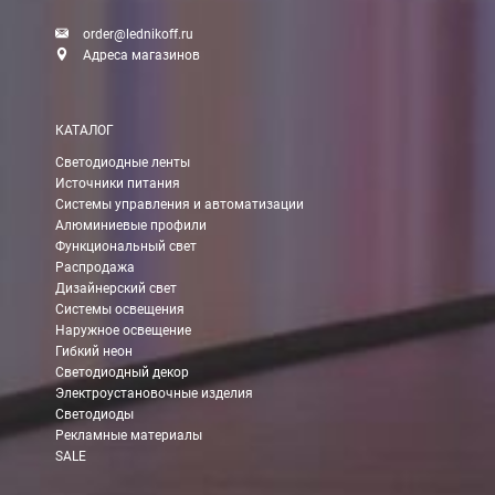
order@lednikoff.ru
Адреса магазинов
КАТАЛОГ
Светодиодные ленты
Источники питания
Системы управления и автоматизации
Алюминиевые профили
Функциональный свет
Распродажа
Дизайнерский свет
Системы освещения
Наружное освещение
Гибкий неон
Светодиодный декор
Электроустановочные изделия
Светодиоды
Рекламные материалы
SALE