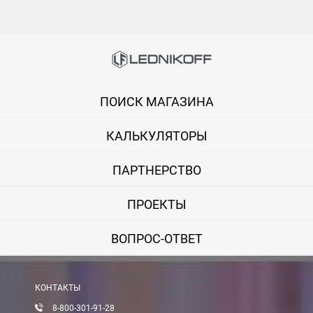
ПОИСК МАГАЗИНА
КАЛЬКУЛЯТОРЫ
ПАРТНЕРСТВО
ПРОЕКТЫ
ВОПРОС-ОТВЕТ
КОНТАКТЫ
8-800-301-91-28