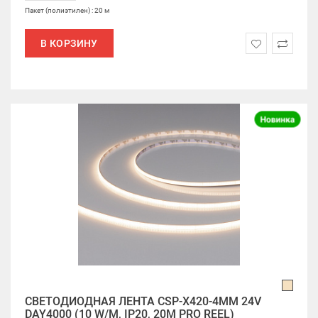
Пакет (полиэтилен) : 20 м
В КОРЗИНУ
СВЕТОДИОДНАЯ ЛЕНТА CSP-X420-4MM 24V
DAY4000 (10 W/M, IP20, 20M PRO REEL)