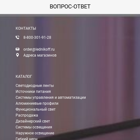
ВОПРОС-ОТВЕТ
КОНТАКТЫ
8-800-301-91-28
order@lednikoff.ru
Адреса магазинов
КАТАЛОГ
Светодиодные ленты
Источники питания
Системы управления и автоматизации
Алюминиевые профили
Функциональный свет
Распродажа
Дизайнерский свет
Системы освещения
Наружное освещение
Гибкий неон