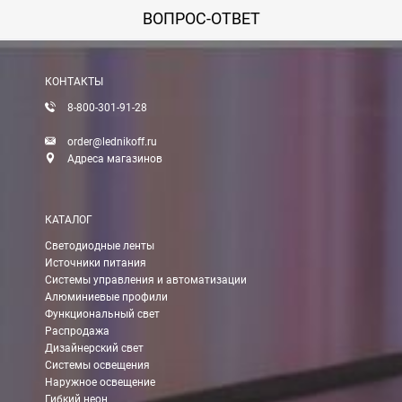
ВОПРОС-ОТВЕТ
КОНТАКТЫ
8-800-301-91-28
order@lednikoff.ru
Адреса магазинов
КАТАЛОГ
Светодиодные ленты
Источники питания
Системы управления и автоматизации
Алюминиевые профили
Функциональный свет
Распродажа
Дизайнерский свет
Системы освещения
Наружное освещение
Гибкий неон