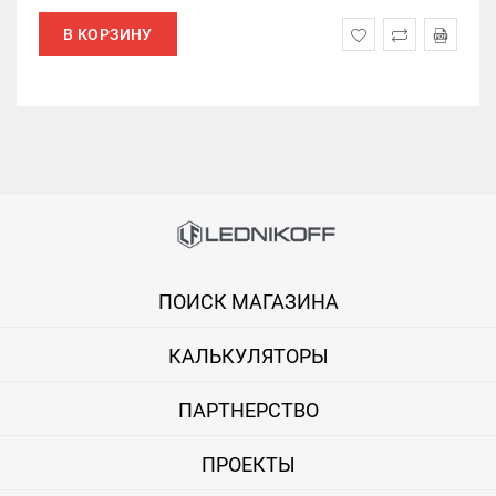
В КОРЗИНУ
ПОИСК МАГАЗИНА
КАЛЬКУЛЯТОРЫ
ПАРТНЕРСТВО
ПРОЕКТЫ