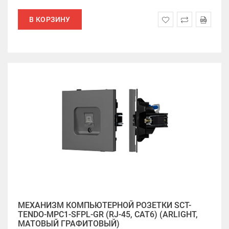
В КОРЗИНУ
МЕХАНИЗМ КОМПЬЮТЕРНОЙ РОЗЕТКИ SCT-
TENDO-MPC1-SFPL-GR (RJ-45, CAT6) (ARLIGHT,
МАТОВЫЙ ГРАФИТОВЫЙ)