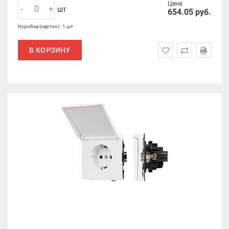
Цена
-
+
шт
654.05
руб.
Коробка (картон) : 1 шт
В КОРЗИНУ