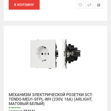
В КОРЗИНУ
МЕХАНИЗМ ЭЛЕКТРИЧЕСКОЙ РОЗЕТКИ SCT-
TENDO-MEU1-SFPL-WH (230V, 16A) (ARLIGHT,
МАТОВЫЙ БЕЛЫЙ)
в наличии