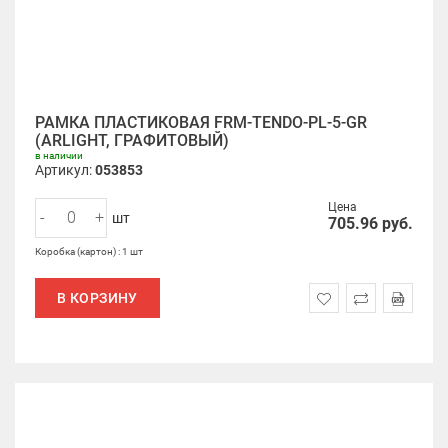
РАМКА ПЛАСТИКОВАЯ FRM-TENDO-PL-5-GR
(ARLIGHT, ГРАФИТОВЫЙ)
в наличии
Артикул:
053853
Цена
-
+
шт
705.96
руб.
Коробка (картон) : 1 шт
В КОРЗИНУ