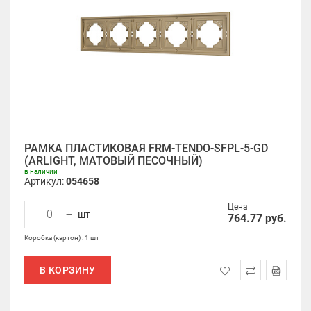
РАМКА ПЛАСТИКОВАЯ FRM-TENDO-SFPL-5-GD
(ARLIGHT, МАТОВЫЙ ПЕСОЧНЫЙ)
в наличии
Артикул:
054658
Цена
-
+
шт
764.77
руб.
Коробка (картон) : 1 шт
В КОРЗИНУ