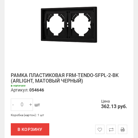
РАМКА ПЛАСТИКОВАЯ FRM-TENDO-SFPL-2-BK
(ARLIGHT, МАТОВЫЙ ЧЕРНЫЙ)
в наличии
Артикул:
054646
Цена
-
+
шт
362.13
руб.
Коробка (картон) : 1 шт
В КОРЗИНУ