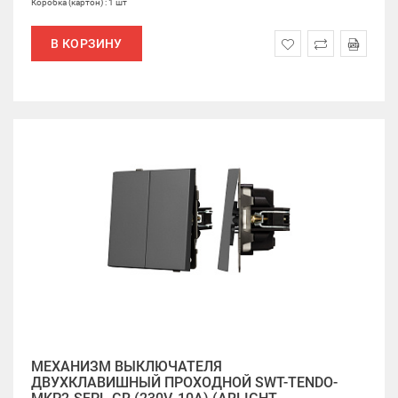
Коробка (картон) : 1 шт
В КОРЗИНУ
МЕХАНИЗМ ВЫКЛЮЧАТЕЛЯ
ДВУХКЛАВИШНЫЙ ПРОХОДНОЙ SWT-TENDO-