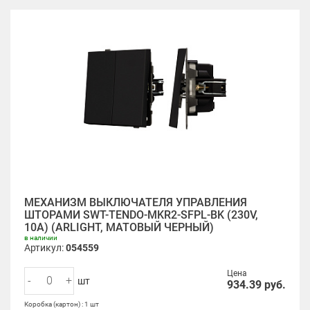
МЕХАНИЗМ ВЫКЛЮЧАТЕЛЯ УПРАВЛЕНИЯ
ШТОРАМИ SWT-TENDO-MKR2-SFPL-BK (230V,
10A) (ARLIGHT, МАТОВЫЙ ЧЕРНЫЙ)
в наличии
Артикул:
054559
Цена
-
+
шт
934.39
руб.
Коробка (картон) : 1 шт