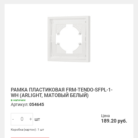
РАМКА ПЛАСТИКОВАЯ FRM-TENDO-SFPL-1-
WH (ARLIGHT, МАТОВЫЙ БЕЛЫЙ)
в наличии
Артикул:
054645
Цена
-
+
шт
189.20
руб.
Коробка (картон) : 1 шт