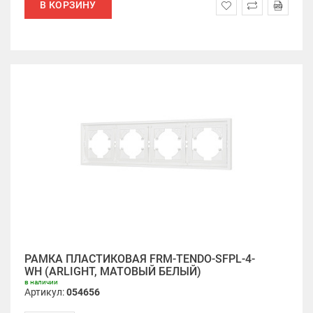
В КОРЗИНУ
РАМКА ПЛАСТИКОВАЯ FRM-TENDO-SFPL-4-
WH (ARLIGHT, МАТОВЫЙ БЕЛЫЙ)
в наличии
Артикул:
054656