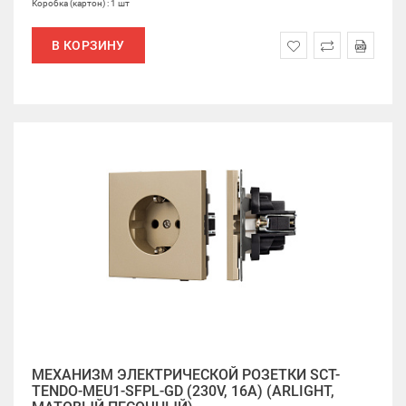
Коробка (картон) : 1 шт
В КОРЗИНУ
МЕХАНИЗМ ЭЛЕКТРИЧЕСКОЙ РОЗЕТКИ SCT-
TENDO-MEU1-SFPL-GD (230V, 16A) (ARLIGHT,