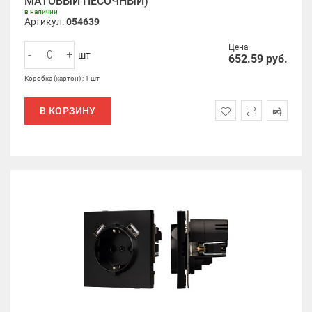
МАТОВЫЙ ПЕСОЧНЫЙ)
в наличии
Артикул:
054639
Цена
-
+
шт
652.59
руб.
Коробка (картон) : 1 шт
В КОРЗИНУ