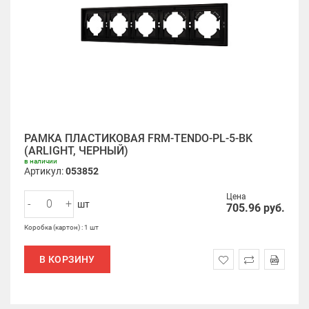
РАМКА ПЛАСТИКОВАЯ FRM-TENDO-PL-5-BK
(ARLIGHT, ЧЕРНЫЙ)
в наличии
Артикул:
053852
Цена
-
+
шт
705.96
руб.
Коробка (картон) : 1 шт
В КОРЗИНУ