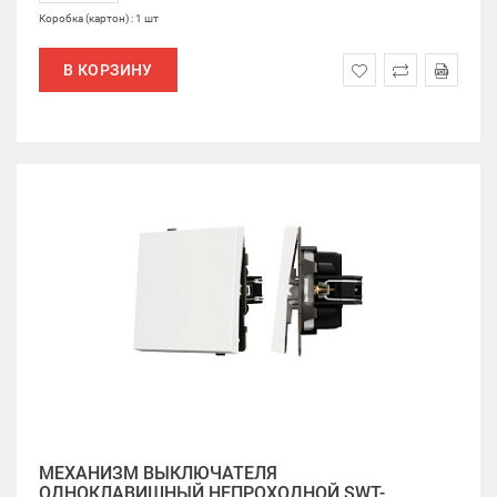
Коробка (картон) : 1 шт
В КОРЗИНУ
МЕХАНИЗМ ВЫКЛЮЧАТЕЛЯ
ОДНОКЛАВИШНЫЙ НЕПРОХОДНОЙ SWT-