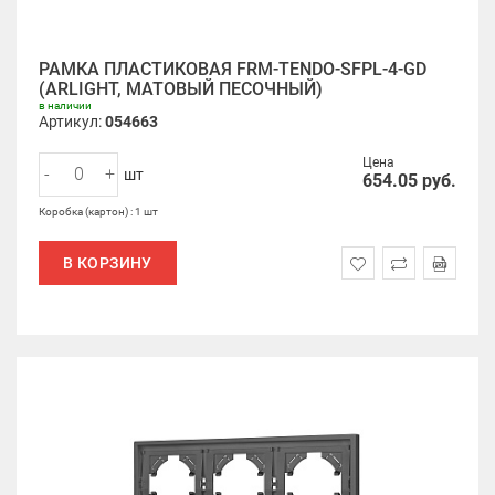
РАМКА ПЛАСТИКОВАЯ FRM-TENDO-SFPL-4-GD
(ARLIGHT, МАТОВЫЙ ПЕСОЧНЫЙ)
в наличии
Артикул:
054663
Цена
-
+
шт
654.05
руб.
Коробка (картон) : 1 шт
В КОРЗИНУ