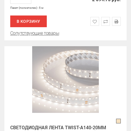
Пакет (полиэтилен) : 5 м
В КОРЗИНУ
Сопутствующие товары
СВЕТОДИОДНАЯ ЛЕНТА TWIST-A140-20MM