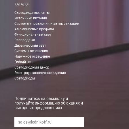
КАТАЛОГ
Светодиодные ленты
Источники питания
Системы управления и автоматизации
Алюминиевые профили
Функциональный свет
Распродажа
Дизайнерский свет
Системы освещения
Наружное освещение
Гибкий неон
Светодиодный декор
Электроустановочные изделия
Светодиоды
Подпишитесь на рассылку и
получайте информацию об акциях и
выгодных предложениях