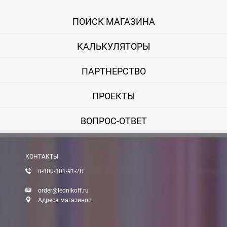
ПОИСК МАГАЗИНА
КАЛЬКУЛЯТОРЫ
ПАРТНЕРСТВО
ПРОЕКТЫ
ВОПРОС-ОТВЕТ
КОНТАКТЫ
8-800-301-91-28
order@lednikoff.ru
Адреса магазинов