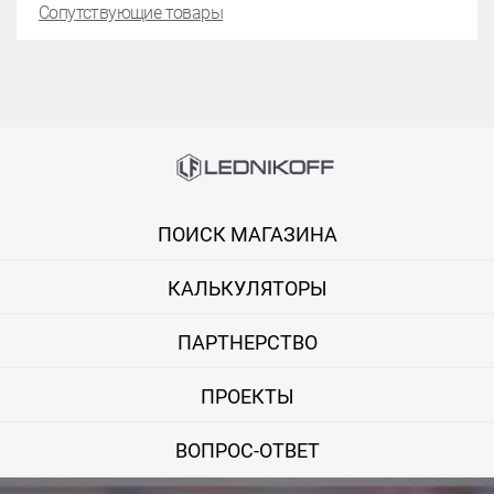
Сопутствующие товары
ПОИСК МАГАЗИНА
КАЛЬКУЛЯТОРЫ
ПАРТНЕРСТВО
ПРОЕКТЫ
ВОПРОС-ОТВЕТ