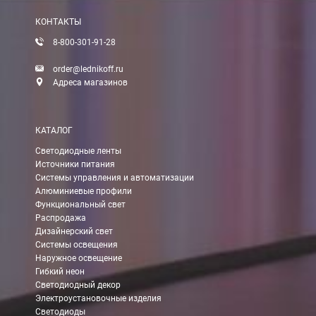
КОНТАКТЫ
8-800-301-91-28
order@lednikoff.ru
Адреса магазинов
КАТАЛОГ
Светодиодные ленты
Источники питания
Системы управления и автоматизации
Алюминиевые профили
Функциональный свет
Распродажа
Дизайнерский свет
Системы освещения
Наружное освещение
Гибкий неон
Светодиодный декор
Электроустановочные изделия
Светодиоды