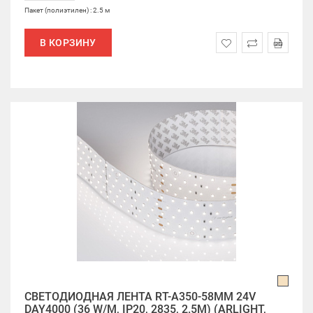
Пакет (полиэтилен) : 2.5 м
В КОРЗИНУ
СВЕТОДИОДНАЯ ЛЕНТА RT-A350-58MM 24V
DAY4000 (36 W/M, IP20, 2835, 2.5M) (ARLIGHT,