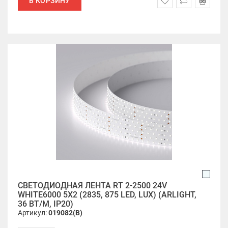
В КОРЗИНУ
СВЕТОДИОДНАЯ ЛЕНТА RT 2-2500 24V
WHITE6000 5X2 (2835, 875 LED, LUX) (ARLIGHT,
36 ВТ/М, IP20)
Артикул:
019082(B)