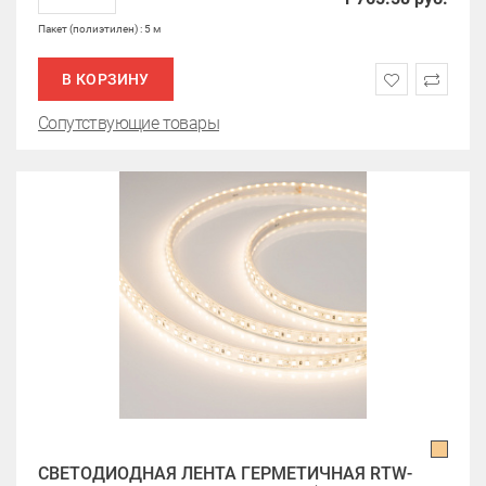
Пакет (полиэтилен) : 5 м
В КОРЗИНУ
Сопутствующие товары
СВЕТОДИОДНАЯ ЛЕНТА ГЕРМЕТИЧНАЯ RTW-