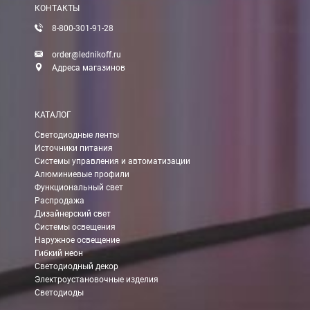
КОНТАКТЫ
8-800-301-91-28
order@lednikoff.ru
Адреса магазинов
КАТАЛОГ
Светодиодные ленты
Источники питания
Системы управления и автоматизации
Алюминиевые профили
Функциональный свет
Распродажа
Дизайнерский свет
Системы освещения
Наружное освещение
Гибкий неон
Светодиодный декор
Электроустановочные изделия
Светодиоды