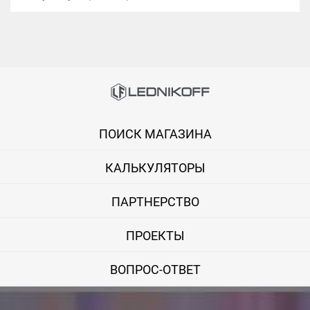
ПОИСК МАГАЗИНА
КАЛЬКУЛЯТОРЫ
ПАРТНЕРСТВО
ПРОЕКТЫ
ВОПРОС-ОТВЕТ