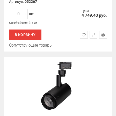
Артикул:
052267
Цена
-
+
шт
4 749.40
руб.
Коробка (картон) : 1 шт
В КОРЗИНУ
Сопутствующие товары