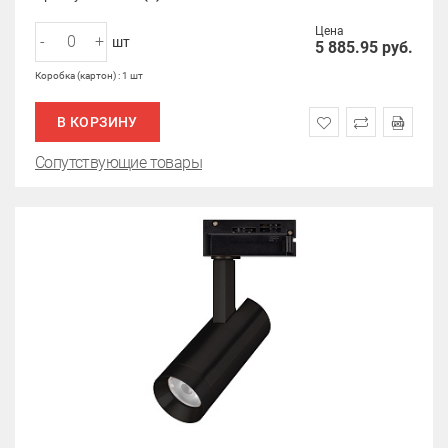
Цена
-
+
шт
5 885.95
руб.
Коробка (картон) : 1 шт
В КОРЗИНУ
Сопутствующие товары