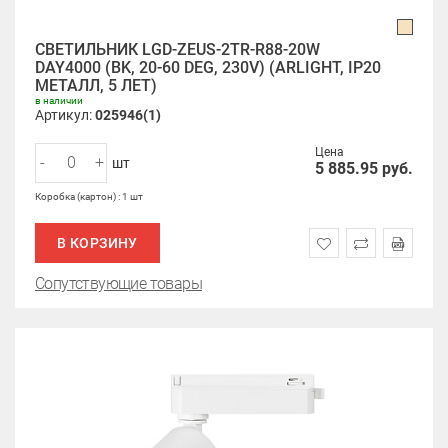
СВЕТИЛЬНИК LGD-ZEUS-2TR-R88-20W
DAY4000 (BK, 20-60 DEG, 230V) (ARLIGHT, IP20
МЕТАЛЛ, 5 ЛЕТ)
в наличии
Артикул:
025946(1)
Цена
-
+
шт
5 885.95
руб.
Коробка (картон) : 1 шт
В КОРЗИНУ
Сопутствующие товары