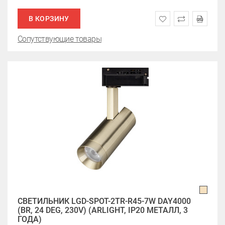
В КОРЗИНУ
Сопутствующие товары
СВЕТИЛЬНИК LGD-SPOT-2TR-R45-7W DAY4000
(BR, 24 DEG, 230V) (ARLIGHT, IP20 МЕТАЛЛ, 3
ГОДА)