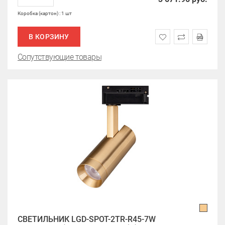
Коробка (картон) : 1 шт
В КОРЗИНУ
Сопутствующие товары
СВЕТИЛЬНИК LGD-SPOT-2TR-R45-7W