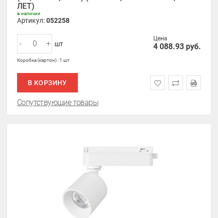
ЛЕТ)
в наличии
Артикул:
052258
Цена
-
+
шт
4 088.93
руб.
Коробка (картон) : 1 шт
В КОРЗИНУ
Сопутствующие товары