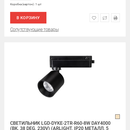
Коробка (картон) : 1 шт
В КОРЗИНУ
Сопутствующие товары
СВЕТИЛЬНИК LGD-DYKE-2TR-R60-8W DAY4000
(BK, 38 DEG, 230V) (ARLIGHT, IP20 МЕТАЛЛ, 5