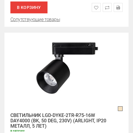
В КОРЗИНУ
Сопутствующие товары
СВЕТИЛЬНИК LGD-DYKE-2TR-R75-16W
DAY4000 (BK, 50 DEG, 230V) (ARLIGHT, IP20
МЕТАЛЛ, 5 ЛЕТ)
в наличии