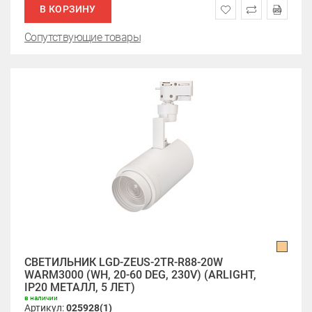
В КОРЗИНУ
Сопутствующие товары
СВЕТИЛЬНИК LGD-ZEUS-2TR-R88-20W
WARM3000 (WH, 20-60 DEG, 230V) (ARLIGHT,
IP20 МЕТАЛЛ, 5 ЛЕТ)
в наличии
Артикул:
025928(1)