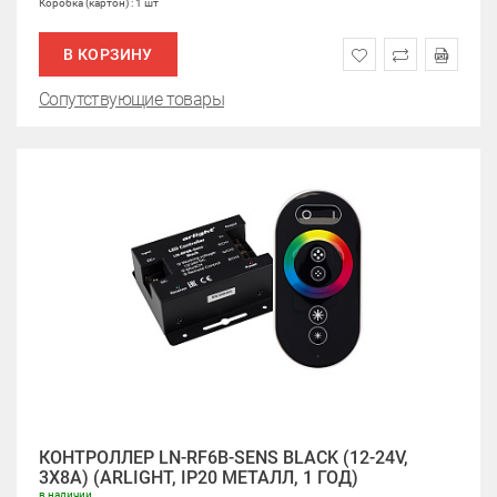
Коробка (картон) : 1 шт
В КОРЗИНУ
Сопутствующие товары
КОНТРОЛЛЕР LN-RF6B-SENS BLACK (12-24V,
3X8A) (ARLIGHT, IP20 МЕТАЛЛ, 1 ГОД)
в наличии