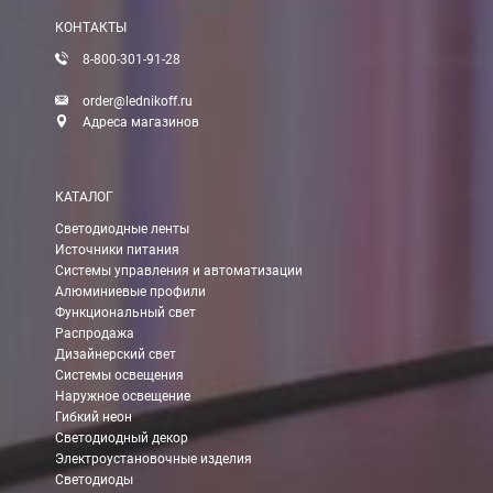
КОНТАКТЫ
8-800-301-91-28
order@lednikoff.ru
Адреса магазинов
КАТАЛОГ
Светодиодные ленты
Источники питания
Системы управления и автоматизации
Алюминиевые профили
Функциональный свет
Распродажа
Дизайнерский свет
Системы освещения
Наружное освещение
Гибкий неон
Светодиодный декор
Электроустановочные изделия
Светодиоды