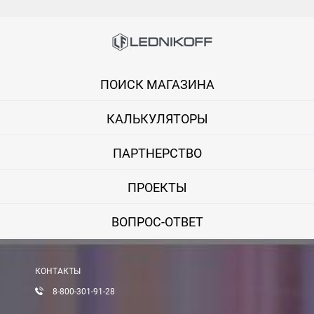
ПОИСК МАГАЗИНА
КАЛЬКУЛЯТОРЫ
ПАРТНЕРСТВО
ПРОЕКТЫ
ВОПРОС-ОТВЕТ
КОНТАКТЫ
8-800-301-91-28