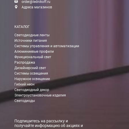
order@lednikoff.ru
Адреса магазинов
КАТАЛОГ
Светодиодные ленты
Источники питания
Системы управления и автоматизации
Алюминиевые профили
Функциональный свет
Распродажа
Дизайнерский свет
Системы освещения
Наружное освещение
Гибкий неон
Светодиодный декор
Электроустановочные изделия
Светодиоды
Подпишитесь на рассылку и
получайте информацию об акциях и