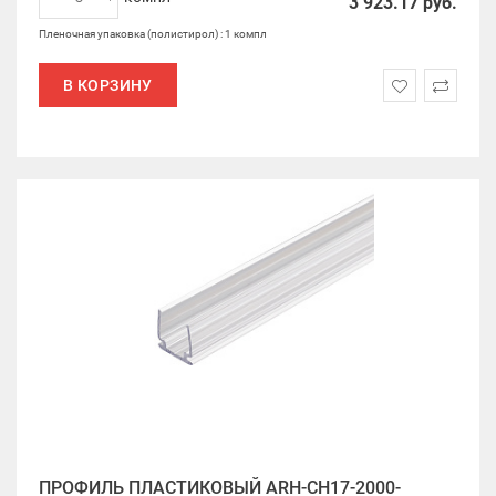
3 923.17
руб.
Пленочная упаковка (полистирол) : 1 компл
В КОРЗИНУ
ПРОФИЛЬ ПЛАСТИКОВЫЙ ARH-CH17-2000-