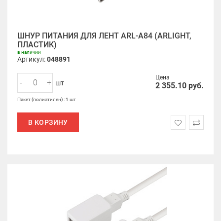
ШНУР ПИТАНИЯ ДЛЯ ЛЕНТ ARL-A84 (ARLIGHT,
ПЛАСТИК)
в наличии
Артикул:
048891
Цена
-
+
шт
2 355.10
руб.
Пакет (полиэтилен) : 1 шт
В КОРЗИНУ