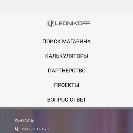
ПОИСК МАГАЗИНА
КАЛЬКУЛЯТОРЫ
ПАРТНЕРСТВО
ПРОЕКТЫ
ВОПРОС-ОТВЕТ
КОНТАКТЫ
8-800-301-91-28