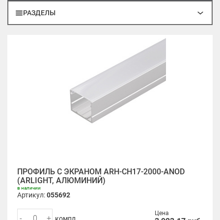
РАЗДЕЛЫ
ПРОФИЛЬ С ЭКРАНОМ ARH-CH17-2000-ANOD
(ARLIGHT, АЛЮМИНИЙ)
в наличии
Артикул:
055692
Цена
-
+
компл