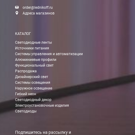
order@lednikoff.ru
Адреса магазинов
КАТАЛОГ
Светодиодные ленты
Источники питания
Системы управления и автоматизации
Алюминиевые профили
Функциональный свет
Распродажа
Дизайнерский свет
Системы освещения
Наружное освещение
Гибкий неон
Светодиодный декор
Электроустановочные изделия
Светодиоды
Подпишитесь на рассылку и