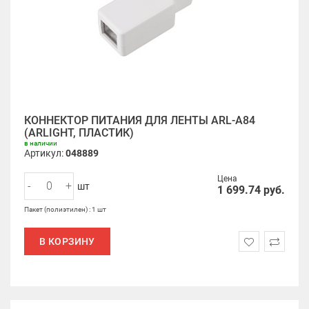
КОННЕКТОР ПИТАНИЯ ДЛЯ ЛЕНТЫ ARL-A84
(ARLIGHT, ПЛАСТИК)
в наличии
Артикул:
048889
Цена
-
+
шт
1 699.74
руб.
Пакет (полиэтилен) : 1 шт
В КОРЗИНУ