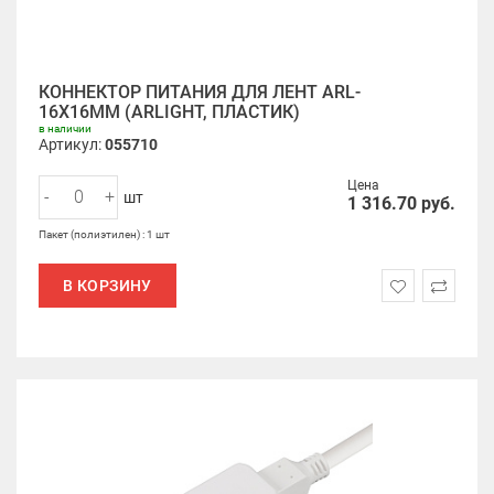
КОННЕКТОР ПИТАНИЯ ДЛЯ ЛЕНТ ARL-
16X16MM (ARLIGHT, ПЛАСТИК)
в наличии
Артикул:
055710
Цена
-
+
шт
1 316.70
руб.
Пакет (полиэтилен) : 1 шт
В КОРЗИНУ