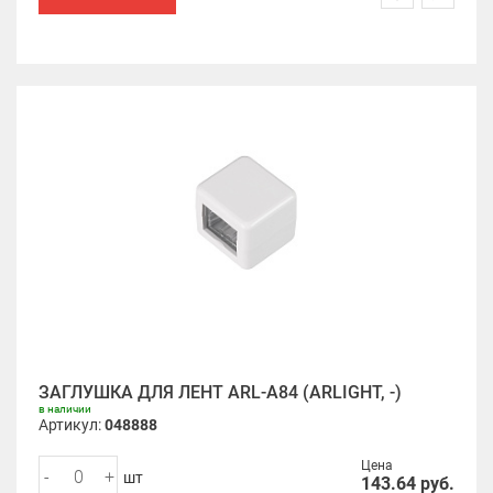
ЗАГЛУШКА ДЛЯ ЛЕНТ ARL-A84 (ARLIGHT, -)
в наличии
Артикул:
048888
Цена
-
+
шт
143.64
руб.