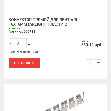
КОННЕКТОР ПРЯМОЙ ДЛЯ ЛЕНТ ARL-
16X16MM (ARLIGHT, ПЛАСТИК)
в наличии
Артикул:
055711
Цена
-
+
шт
350.12
руб.
Пакет (полиэтилен) : 1 шт
В КОРЗИНУ