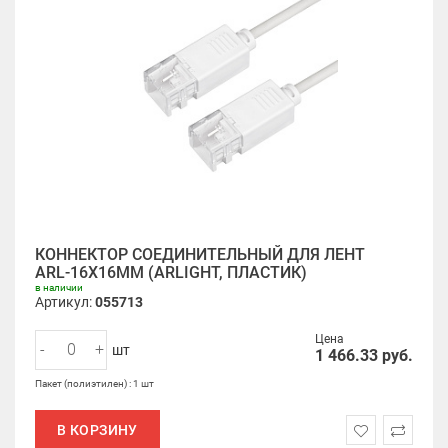
КОННЕКТОР СОЕДИНИТЕЛЬНЫЙ ДЛЯ ЛЕНТ
ARL-16X16MM (ARLIGHT, ПЛАСТИК)
в наличии
Артикул:
055713
Цена
-
+
шт
1 466.33
руб.
Пакет (полиэтилен) : 1 шт
В КОРЗИНУ