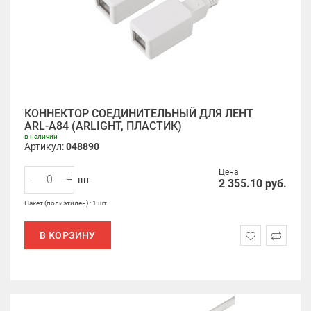
КОННЕКТОР СОЕДИНИТЕЛЬНЫЙ ДЛЯ ЛЕНТ
ARL-A84 (ARLIGHT, ПЛАСТИК)
в наличии
Артикул:
048890
Цена
-
+
шт
2 355.10
руб.
Пакет (полиэтилен) : 1 шт
В КОРЗИНУ