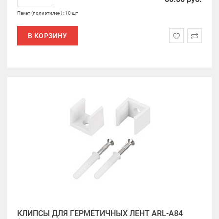
Пакет (полиэтилен) : 10 шт
В КОРЗИНУ
КЛИПСЫ ДЛЯ ГЕРМЕТИЧНЫХ ЛЕНТ ARL-A84