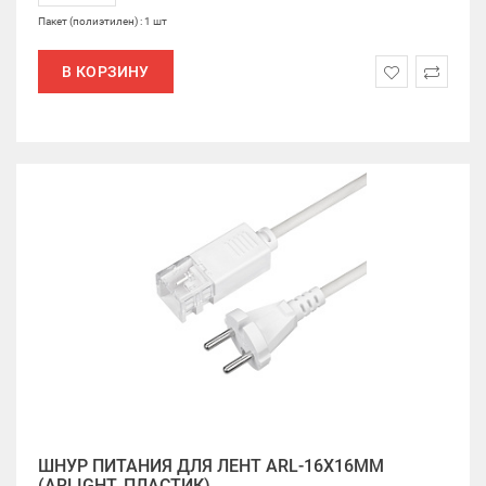
Пакет (полиэтилен) : 1 шт
В КОРЗИНУ
ШНУР ПИТАНИЯ ДЛЯ ЛЕНТ ARL-16X16MM
(ARLIGHT, ПЛАСТИК)