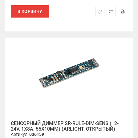
В КОРЗИНУ
СЕНСОРНЫЙ ДИММЕР SR-RULE-DIM-SENS (12-
24V, 1X8A, 55X10MM) (ARLIGHT, ОТКРЫТЫЙ)
Артикул:
036159