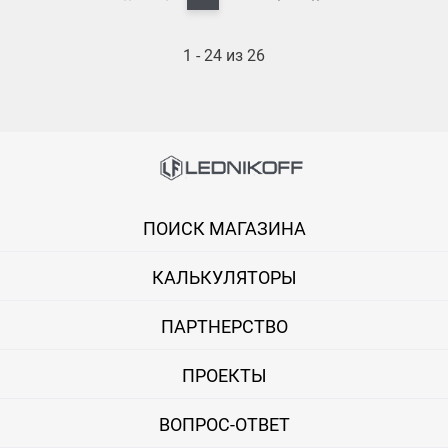
1 - 24 из 26
ПОИСК МАГАЗИНА
КАЛЬКУЛЯТОРЫ
ПАРТНЕРСТВО
ПРОЕКТЫ
ВОПРОС-ОТВЕТ