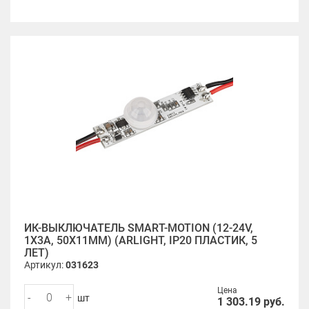
ИК-ВЫКЛЮЧАТЕЛЬ SMART-MOTION (12-24V,
1Х3А, 50X11MM) (ARLIGHT, IP20 ПЛАСТИК, 5
ЛЕТ)
Артикул:
031623
Цена
-
+
шт
1 303.19
руб.