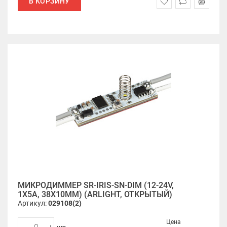
В КОРЗИНУ
МИКРОДИММЕР SR-IRIS-SN-DIM (12-24V,
1X5A, 38X10MM) (ARLIGHT, ОТКРЫТЫЙ)
Артикул:
029108(2)
Цена