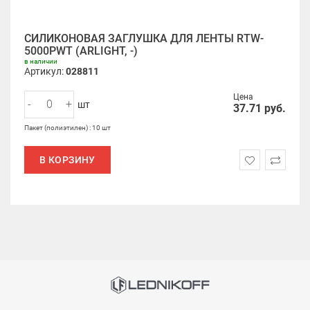
СИЛИКОНОВАЯ ЗАГЛУШКА ДЛЯ ЛЕНТЫ RTW-
5000PWT (ARLIGHT, -)
в наличии
Артикул:
028811
Цена
-
+
шт
37.71
руб.
Пакет (полиэтилен) : 10 шт
В КОРЗИНУ