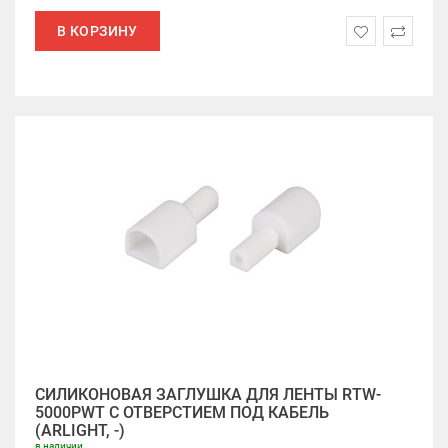
В КОРЗИНУ
СИЛИКОНОВАЯ ЗАГЛУШКА ДЛЯ ЛЕНТЫ RTW-
5000PWT С ОТВЕРСТИЕМ ПОД КАБЕЛЬ
(ARLIGHT, -)
в наличии