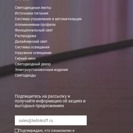
Светодиодные ленты
Источники питания
Системы управления и автоматизации
Алюминиевые профили
Функциональный свет
Распродажа
Дизайнерский свет
Системы освещения
Наружное освещение
Гибкий неон
Светодиодный декор
Электроустановочные изделия
Светодиоды
Подпишитесь на рассылку и
получайте информацию об акциях и
выгодных предложениях
Подтверждаю, что ознакомлен и