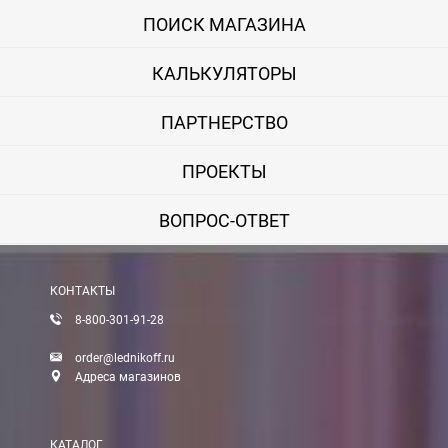
ПОИСК МАГАЗИНА
КАЛЬКУЛЯТОРЫ
ПАРТНЕРСТВО
ПРОЕКТЫ
ВОПРОС-ОТВЕТ
КОНТАКТЫ
8-800-301-91-28
order@lednikoff.ru
Адреса магазинов
КАТАЛОГ