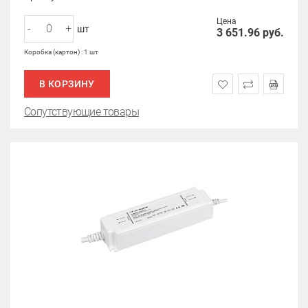
Цена
-
+
шт
3 651.96
руб.
Коробка (картон) : 1 шт
В КОРЗИНУ
Сопутствующие товары