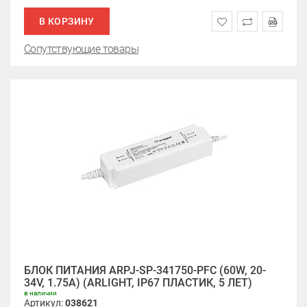
В КОРЗИНУ
Сопутствующие товары
БЛОК ПИТАНИЯ ARPJ-SP-341750-PFC (60W, 20-
34V, 1.75A) (ARLIGHT, IP67 ПЛАСТИК, 5 ЛЕТ)
в наличии
Артикул:
038621