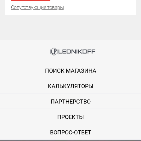
Сопутствующие товары
ПОИСК МАГАЗИНА
КАЛЬКУЛЯТОРЫ
ПАРТНЕРСТВО
ПРОЕКТЫ
ВОПРОС-ОТВЕТ