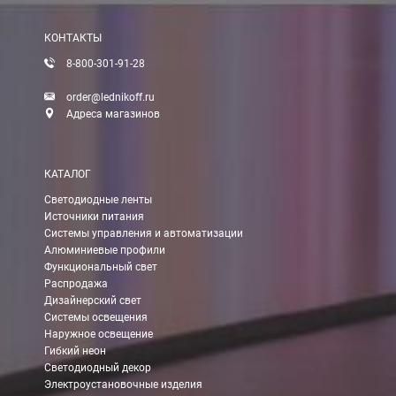
КОНТАКТЫ
8-800-301-91-28
order@lednikoff.ru
Адреса магазинов
КАТАЛОГ
Светодиодные ленты
Источники питания
Системы управления и автоматизации
Алюминиевые профили
Функциональный свет
Распродажа
Дизайнерский свет
Системы освещения
Наружное освещение
Гибкий неон
Светодиодный декор
Электроустановочные изделия