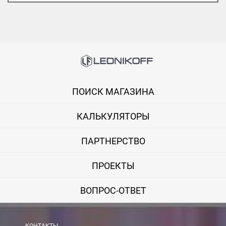
ПОИСК МАГАЗИНА
КАЛЬКУЛЯТОРЫ
ПАРТНЕРСТВО
ПРОЕКТЫ
ВОПРОС-ОТВЕТ