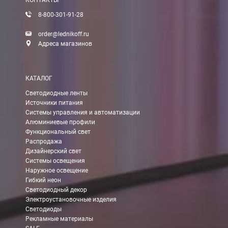
КОНТАКТЫ
8-800-301-91-28
order@lednikoff.ru
Адреса магазинов
КАТАЛОГ
Светодиодные ленты
Источники питания
Системы управления и автоматизации
Алюминиевые профили
Функциональный свет
Распродажа
Дизайнерский свет
Системы освещения
Наружное освещение
Гибкий неон
Светодиодный декор
Электроустановочные изделия
Светодиоды
Рекламные материалы