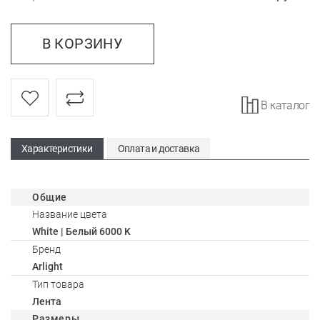
В КОРЗИНУ
В каталог
Характеристики
Оплата и доставка
Общие
Название цвета
White | Белый 6000 K
Бренд
Arlight
Тип товара
Лента
Размеры