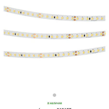
в наличии