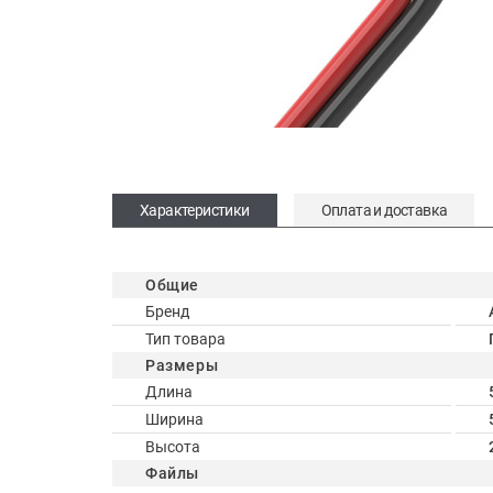
Характеристики
Оплата и доставка
Общие
Бренд
Тип товара
Размеры
Длина
Ширина
Высота
Файлы