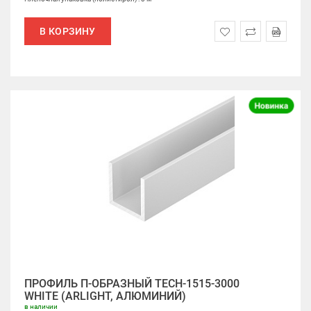
В КОРЗИНУ
ПРОФИЛЬ П-ОБРАЗНЫЙ TECH-1515-3000
WHITE (ARLIGHT, АЛЮМИНИЙ)
в наличии