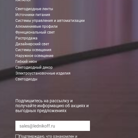
КАТАЛОГ
Светодиодные ленты
Источники питания
Системы управления и автоматизации
Алюминиевые профили
Функциональный свет
Распродажа
Дизайнерский свет
Системы освещения
Наружное освещение
Гибкий неон
Светодиодный декор
Электроустановочные изделия
Светодиоды
Подпишитесь на рассылку и
получайте информацию об акциях и
выгодных предложениях
Подтверждаю, что ознакомлен и