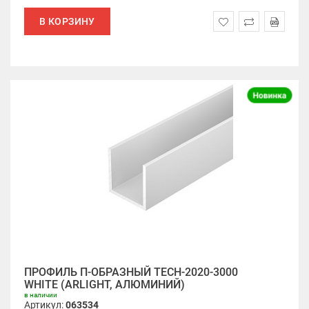
В КОРЗИНУ
ПРОФИЛЬ П-ОБРАЗНЫЙ TECH-2020-3000
WHITE (ARLIGHT, АЛЮМИНИЙ)
в наличии
Артикул:
063534