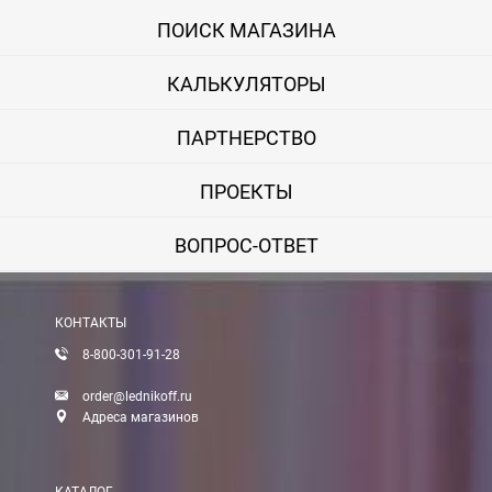
ПОИСК МАГАЗИНА
КАЛЬКУЛЯТОРЫ
ПАРТНЕРСТВО
ПРОЕКТЫ
ВОПРОС-ОТВЕТ
КОНТАКТЫ
8-800-301-91-28
order@lednikoff.ru
Адреса магазинов