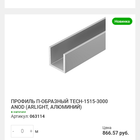
ПРОФИЛЬ П-ОБРАЗНЫЙ TECH-1515-3000
ANOD (ARLIGHT, АЛЮМИНИЙ)
в наличии
Артикул:
063114
Цена
-
+
м
866.57
руб.