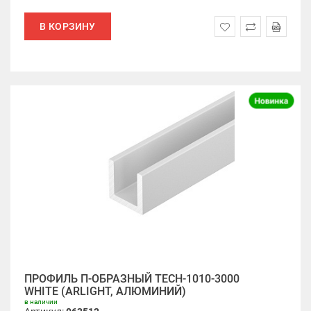
В КОРЗИНУ
ПРОФИЛЬ П-ОБРАЗНЫЙ TECH-1010-3000
WHITE (ARLIGHT, АЛЮМИНИЙ)
в наличии