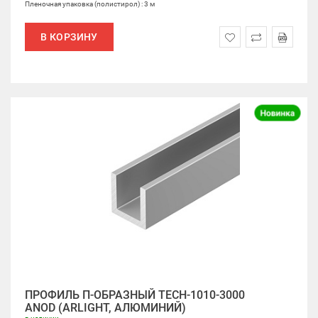
Пленочная упаковка (полистирол) : 3 м
В КОРЗИНУ
ПРОФИЛЬ П-ОБРАЗНЫЙ TECH-1010-3000
ANOD (ARLIGHT, АЛЮМИНИЙ)