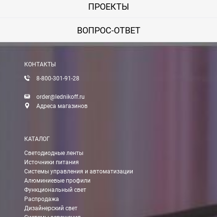
ПРОЕКТЫ
ВОПРОС-ОТВЕТ
КОНТАКТЫ
8-800-301-91-28
order@lednikoff.ru
Адреса магазинов
КАТАЛОГ
Светодиодные ленты
Источники питания
Системы управления и автоматизации
Алюминиевые профили
Функциональный свет
Распродажа
Дизайнерский свет