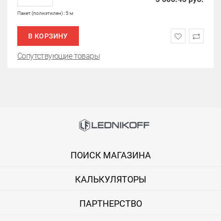
Пакет (полиэтилен) : 5 м
В КОРЗИНУ
Сопутствующие товары
ПОИСК МАГАЗИНА
КАЛЬКУЛЯТОРЫ
ПАРТНЕРСТВО