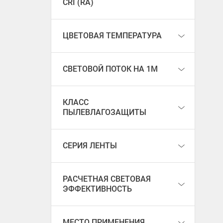
CRI (RA)
ЦВЕТОВАЯ ТЕМПЕРАТУРА
СВЕТОВОЙ ПОТОК НА 1М
КЛАСС
ПЫЛЕВЛАГОЗАЩИТЫ
СЕРИЯ ЛЕНТЫ
РАСЧЕТНАЯ СВЕТОВАЯ
ЭФФЕКТИВНОСТЬ
МЕСТО ПРИМЕНЕНИЯ