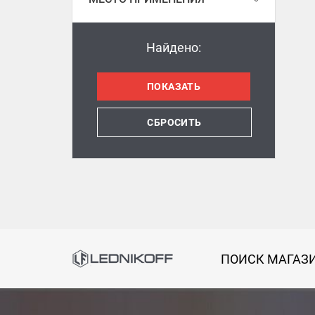
Найдено:
СБРОСИТЬ
ПОИСК МАГАЗ