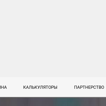
ИНА
КАЛЬКУЛЯТОРЫ
ПАРТНЕРСТВО