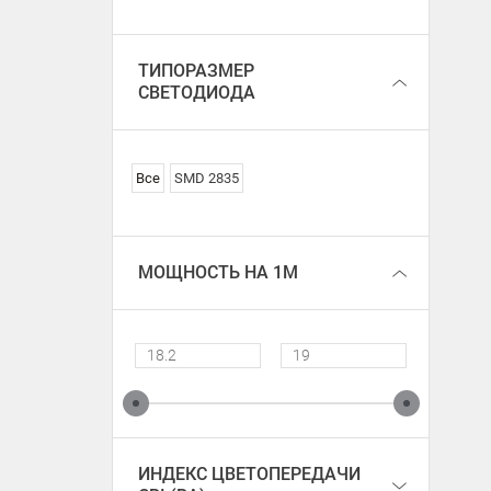
ТИПОРАЗМЕР
СВЕТОДИОДА
Все
SMD 2835
МОЩНОСТЬ НА 1М
ИНДЕКС ЦВЕТОПЕРЕДАЧИ