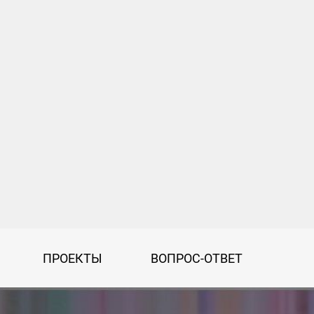
ПРОЕКТЫ
ВОПРОС-ОТВЕТ