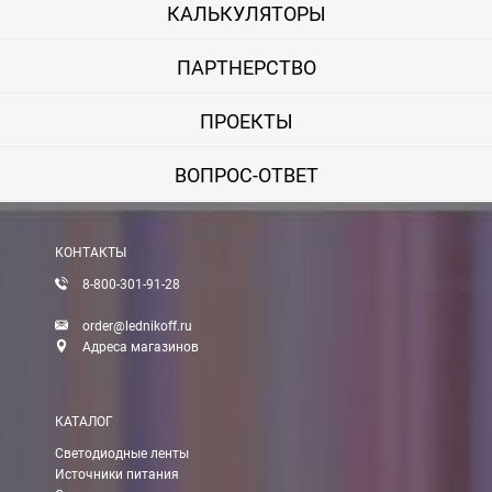
КАЛЬКУЛЯТОРЫ
ПАРТНЕРСТВО
ПРОЕКТЫ
ВОПРОС-ОТВЕТ
КОНТАКТЫ
8-800-301-91-28
order@lednikoff.ru
Адреса магазинов
КАТАЛОГ
Светодиодные ленты
Источники питания