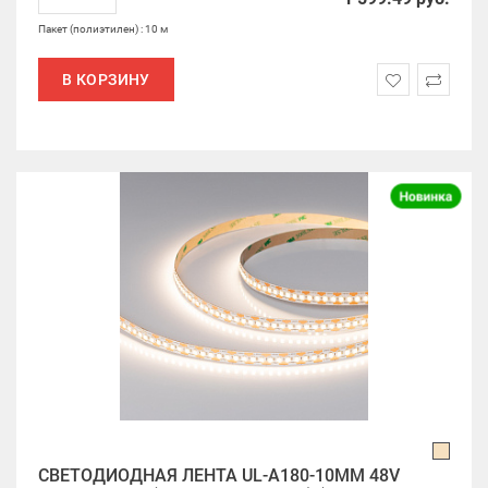
Пакет (полиэтилен) : 10 м
В КОРЗИНУ
СВЕТОДИОДНАЯ ЛЕНТА UL-A180-10MM 48V