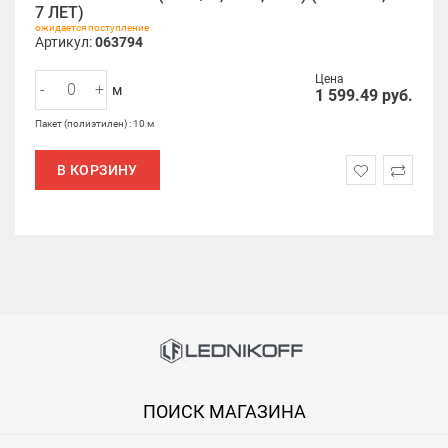
7 ЛЕТ)
ожидается поступление
Артикул:
063794
Цена
-
+
м
1 599.49
руб.
Пакет (полиэтилен) : 10 м
В КОРЗИНУ
ПОИСК МАГАЗИНА