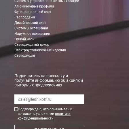
Системы управления и автоматизации
Алюминиевые профили
Функциональный свет
Распродажа
Дизайнерский свет
Системы освещения
Наружное освещение
Гибкий неон
Светодиодный декор
Электроустановочные изделия
Светодиоды
Подпишитесь на рассылку и
получайте информацию об акциях и
выгодных предложениях
Подтверждаю, что ознакомлен и
согласен с условиями
политики
конфиденциальности