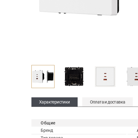
Характеристики
Оплата и доставка
Общие
Бренд