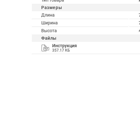
Тип товара
Размеры
Длина
Ширина
Высота
Файлы
Инструкция
357.17 КБ