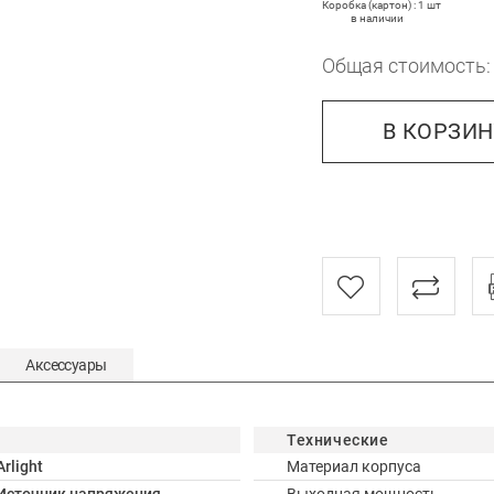
Коробка (картон) : 1 шт
в наличии
Общая стоимость
В КОРЗИ
Аксессуары
Технические
Arlight
Материал корпуса