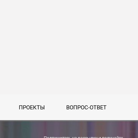
ПРОЕКТЫ
ВОПРОС-ОТВЕТ