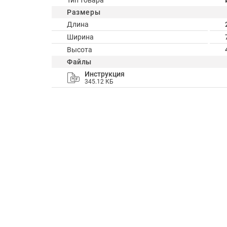
Тип товара
Размеры
Длина
Ширина
Высота
Файлы
Инструкция
345.12 КБ