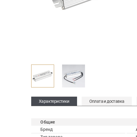
Характеристики
Оплата и доставка
Общие
Бренд