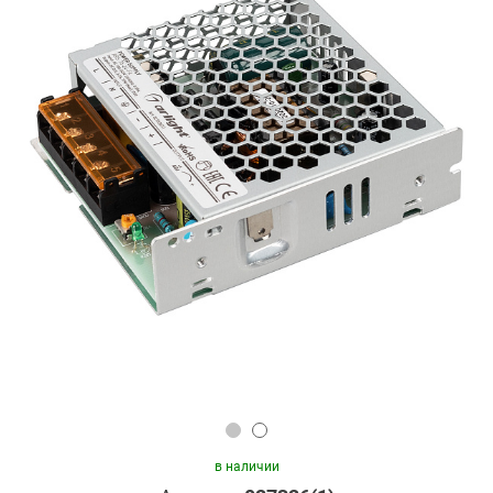
в наличии