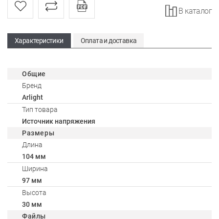
В каталог
Характеристики
Оплата и доставка
Общие
Бренд
Arlight
Тип товара
Источник напряжения
Размеры
Длина
104 мм
Ширина
97 мм
Высота
30 мм
Файлы