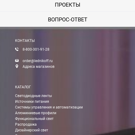
ПРОЕКТЫ
ВОПРОС-ОТВЕТ
КОНТАКТЫ
8-800-301-91-28
order@lednikoff.ru
Адреса магазинов
КАТАЛОГ
Светодиодные ленты
Источники питания
Системы управления и автоматизации
Алюминиевые профили
Функциональный свет
Распродажа
Дизайнерский свет