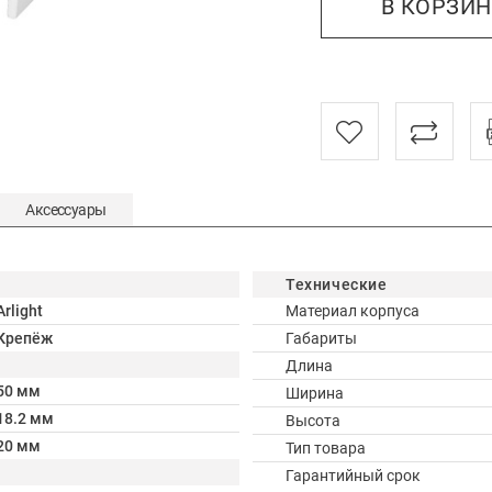
В КОРЗИ
Аксессуары
Технические
Arlight
Материал корпуса
Крепёж
Габариты
Длина
50 мм
Ширина
18.2 мм
Высота
20 мм
Тип товара
Гарантийный срок