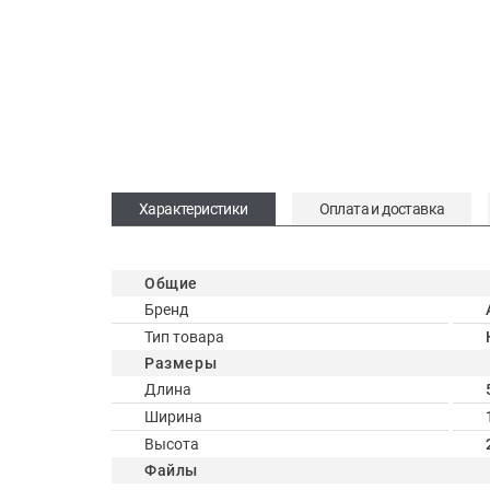
Характеристики
Оплата и доставка
Общие
Бренд
Тип товара
Размеры
Длина
Ширина
Высота
Файлы