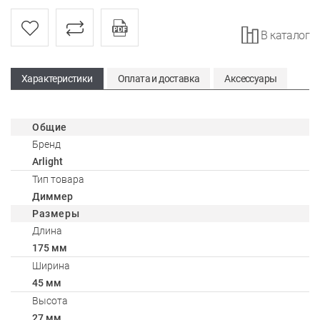
В каталог
Характеристики
Оплата и доставка
Аксессуары
Общие
Бренд
Arlight
Тип товара
Диммер
Размеры
Длина
175 мм
Ширина
45 мм
Высота
27 мм