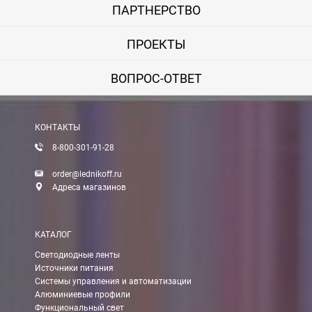
ПАРТНЕРСТВО
ПРОЕКТЫ
ВОПРОС-ОТВЕТ
КОНТАКТЫ
8-800-301-91-28
order@lednikoff.ru
Адреса магазинов
КАТАЛОГ
Светодиодные ленты
Источники питания
Системы управления и автоматизации
Алюминиевые профили
Функциональный свет