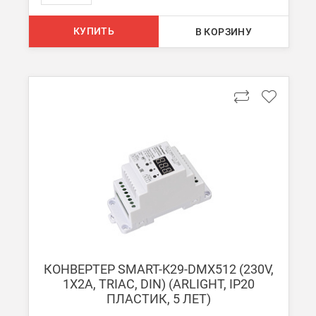
КУПИТЬ
В КОРЗИНУ
КОНВЕРТЕР SMART-K29-DMX512 (230V,
1X2A, TRIAC, DIN) (ARLIGHT, IP20
ПЛАСТИК, 5 ЛЕТ)