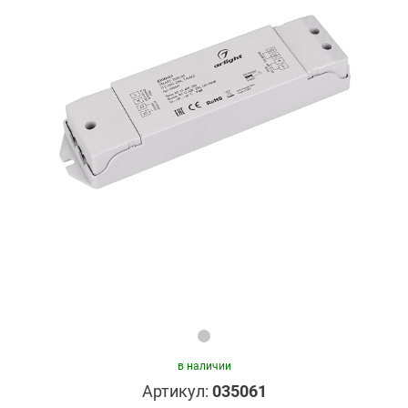
в наличии
Артикул:
035061