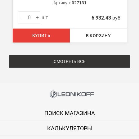
Артикул:
027131
-
+
шт
6 932.43
руб.
КУПИТЬ
В КОРЗИНУ
СМОТРЕТЬ ВСЕ
ПОИСК МАГАЗИНА
КАЛЬКУЛЯТОРЫ