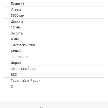
Пластик
Длина
3000 мм
Ширина
12 мм
Высота
4 мм
Цвет покрытия
Белый
Тип товара
Экран
Модельный ряд
MIC
Гарантийный срок
2
Способы оплаты