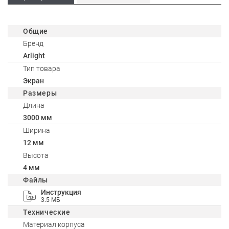
Общие
Бренд
Arlight
Тип товара
Экран
Размеры
Длина
3000 мм
Ширина
12 мм
Высота
4 мм
Файлы
Инструкция
3.5 МБ
Технические
Материал корпуса