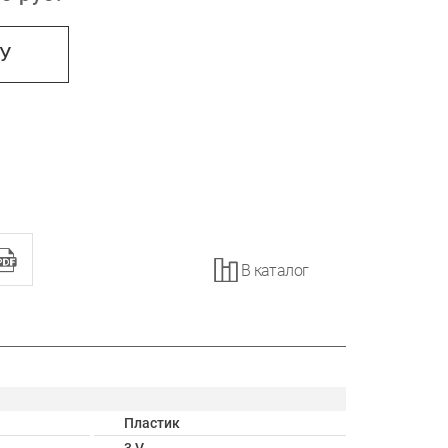
НУ
В каталог
Пластик