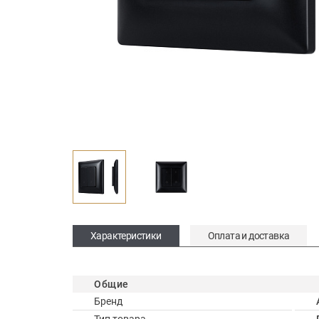
Характеристики
Оплата и доставка
Общие
Бренд