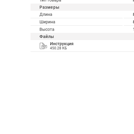
Тип товара
Размеры
Длина
Ширина
Высота
Файлы
Инструкция
450.28 КБ