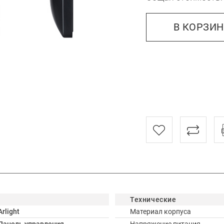
В КОРЗИ
Технические
Arlight
Материал корпуса