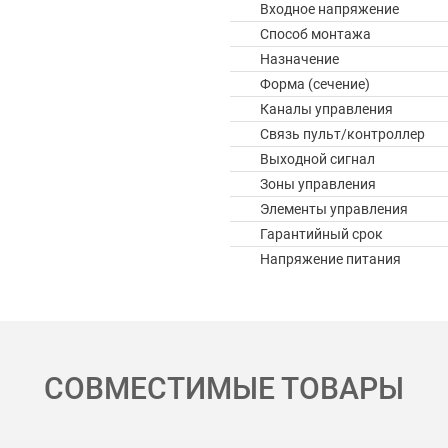
Входное напряжение
Способ монтажа
Назначение
Форма (сечение)
Каналы управления
Связь пульт/контроллер
Выходной сигнал
Зоны управления
Элементы управления
Гарантийный срок
Напряжение питания
СОВМЕСТИМЫЕ ТОВАРЫ
 картой Visa, Mastercard, МИР.