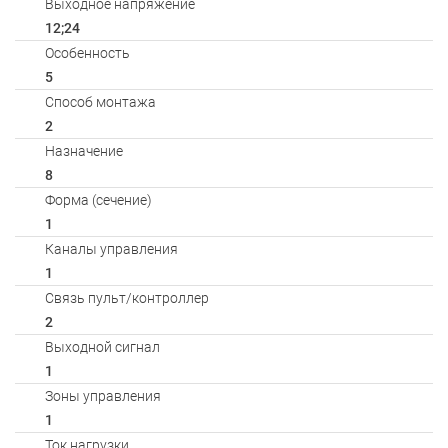
Выходное напряжение
12;24
Особенность
5
Способ монтажа
2
Назначение
8
Форма (сечение)
1
Каналы управления
1
Связь пульт/контроллер
2
Выходной сигнал
1
Зоны управления
1
Ток нагрузки