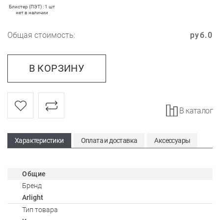
Блистер (ПЭТ) : 1 шт
нет в наличии
Общая стоимость:
руб.
0
В КОРЗИНУ
В каталог
Характеристики
Оплата и доставка
Аксессуары
Общие
Бренд
Arlight
Тип товара