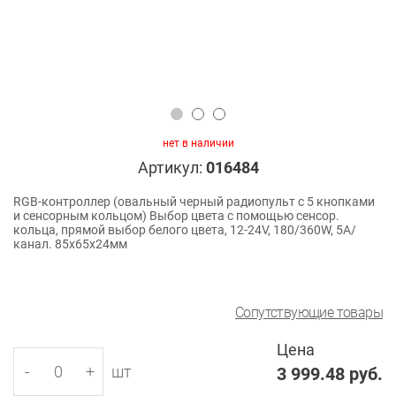
нет в наличии
Артикул:
016484
RGB-контроллер (овальный черный радиопульт с 5 кнопками
и сенсорным кольцом) Выбор цвета с помощью сенсор.
кольца, прямой выбор белого цвета, 12-24V, 180/360W, 5A/
канал. 85х65х24мм
Сопутствующие товары
Цена
-
+
шт
3 999.48
руб.