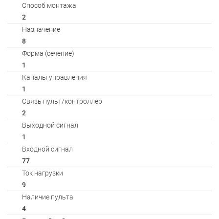
Способ монтажа
2
Назначение
8
Форма (сечение)
1
Каналы управления
1
Связь пульт/контроллер
2
Выходной сигнал
1
Входной сигнал
77
Ток нагрузки
9
Наличие пульта
4