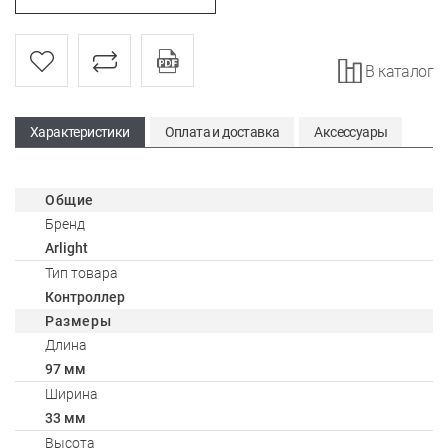
В каталог
Характеристики
Оплата и доставка
Аксессуары
Общие
Бренд
Arlight
Тип товара
Контроллер
Размеры
Длина
97 мм
Ширина
33 мм
Высота