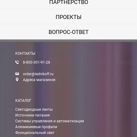
ПАРТНЕРСТВО
ПРОЕКТЫ
ВОПРОС-ОТВЕТ
КОНТАКТЫ
8-800-301-91-28
order@lednikoff.ru
Адреса магазинов
КАТАЛОГ
Светодиодные ленты
Источники питания
Системы управления и автоматизации
Алюминиевые профили
Функциональный свет