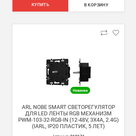
КУПИТЬ
В КОРЗИНУ
ARL NOBE SMART СВЕТОРЕГУЛЯТОР
ДЛЯ LED ЛЕНТЫ RGB МЕХАНИЗМ
PWM-103-32-RGB-IN (12-48V, 3X4A, 2.4G)
(IARL, IP20 ПЛАСТИК, 5 ЛЕТ)