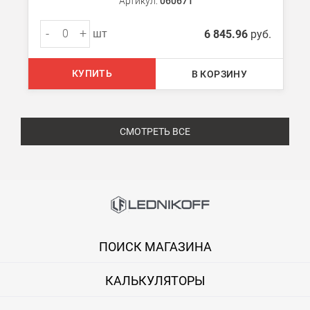
Артикул:
060671
-
+
шт
6 845.96
руб.
КУПИТЬ
В КОРЗИНУ
СМОТРЕТЬ ВСЕ
ПОИСК МАГАЗИНА
КАЛЬКУЛЯТОРЫ