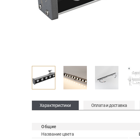
Характеристики
Оплата и доставка
Общие
Название цвета