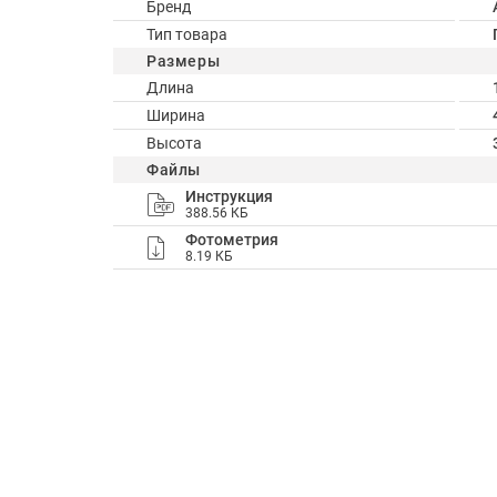
Бренд
Тип товара
Размеры
Длина
Ширина
Высота
Файлы
Инструкция
388.56 КБ
Фотометрия
8.19 КБ